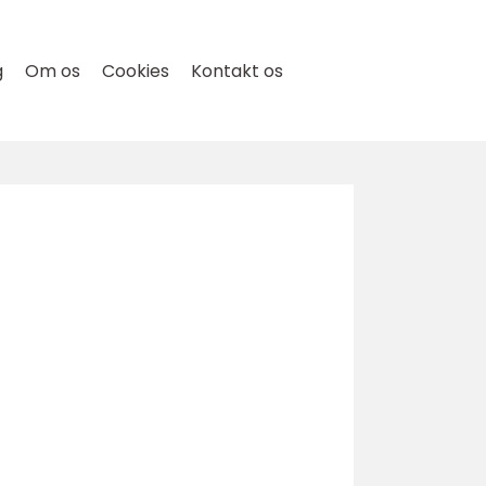
g
Om os
Cookies
Kontakt os