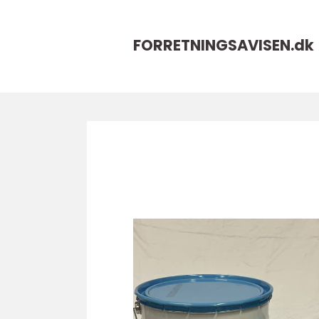
FORRETNINGSAVISEN.
dk