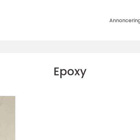
Annoncerin
Epoxy