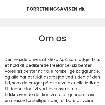
FORRETNINGSAVISEN.
dk
Om os
Denne side drives af Klikko ApS, som udgør bl.a.
et hold af dedikerede freelance-skribenter.
Vores skribenter har alle forskellige baggrunde,
og alle har et fuldtidsarbejde ved siden af den
tid, som de bruger på at skrive aktuelle indlæg
til denne blog. Vi ved, hvor svært og
tidskrævende det kan være at gennemlæse
en masse forskellige sider, for bare at være