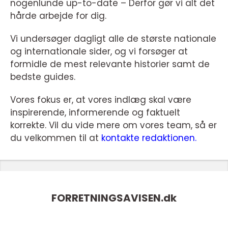
nogenlunde up-to-date – Derfor gør vi alt det
hårde arbejde for dig.
Vi undersøger dagligt alle de største nationale
og internationale sider, og vi forsøger at
formidle de mest relevante historier samt de
bedste guides.
Vores fokus er, at vores indlæg skal være
inspirerende, informerende og faktuelt
korrekte. Vil du vide mere om vores team, så er
du velkommen til at
kontakte redaktionen.
FORRETNINGSAVISEN.
dk