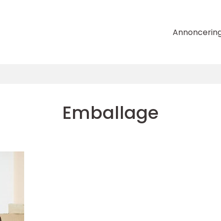
Annoncerin
Emballage