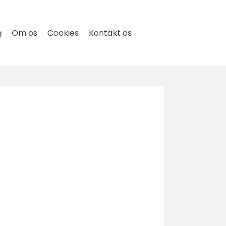
g
Om os
Cookies
Kontakt os