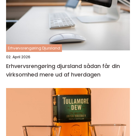
Erhvervsrengøring Djursland
02. April 2026
Erhvervsrengøring djursland sådan får din
virksomhed mere ud af hverdagen