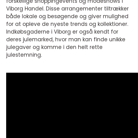
forskellige shoppingevents og modeshows i
Viborg Handel. Disse arrangementer tiltrækker
både lokale og besøgende og giver mulighed
for at opleve de nyeste trends og kollektioner.
Indkøbsgaderne i Viborg er også kendt for
deres julemarked, hvor man kan finde unikke
julegaver og komme i den helt rette
julestemning.