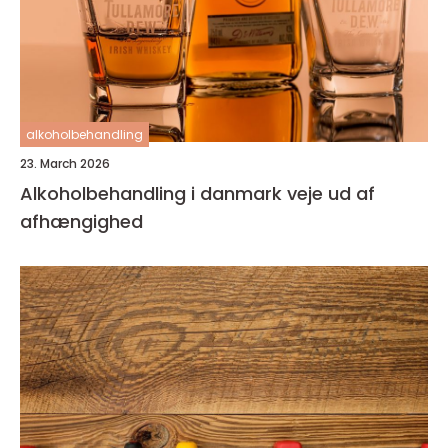
alkoholbehandling
23. March 2026
Alkoholbehandling i danmark veje ud af
afhængighed