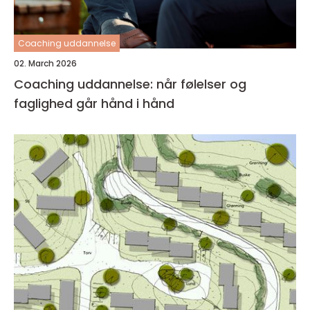
Coaching uddannelse
02. March 2026
Coaching uddannelse: når følelser og
faglighed går hånd i hånd