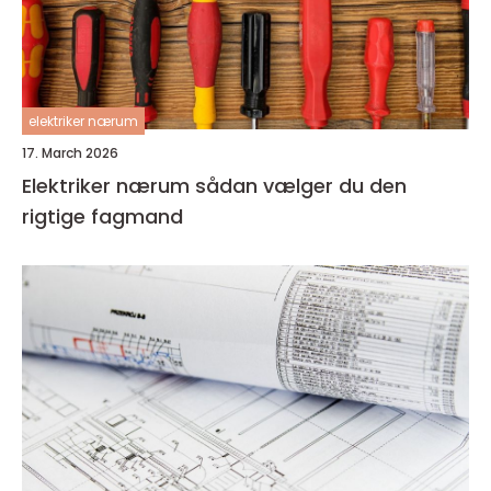
elektriker nærum
17. March 2026
Elektriker nærum sådan vælger du den
rigtige fagmand