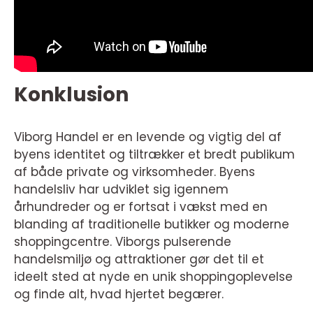
Konklusion
Viborg Handel er en levende og vigtig del af
byens identitet og tiltrækker et bredt publikum
af både private og virksomheder. Byens
handelsliv har udviklet sig igennem
århundreder og er fortsat i vækst med en
blanding af traditionelle butikker og moderne
shoppingcentre. Viborgs pulserende
handelsmiljø og attraktioner gør det til et
ideelt sted at nyde en unik shoppingoplevelse
og finde alt, hvad hjertet begærer.