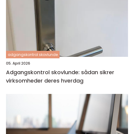
adgangskontrol skovlunde
05. April 2026
Adgangskontrol skovlunde: sådan sikrer
virksomheder deres hverdag