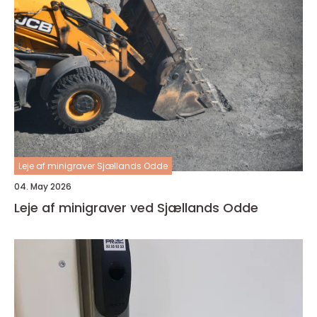
Leje af minigraver Sjællands Odde
04. May 2026
Leje af minigraver ved Sjællands Odde