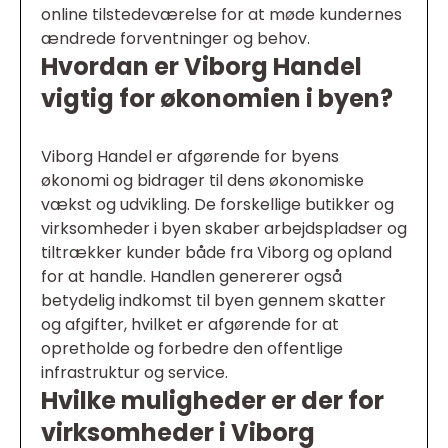
online tilstedeværelse for at møde kundernes
ændrede forventninger og behov.
Hvordan er Viborg Handel
vigtig for økonomien i byen?
Viborg Handel er afgørende for byens
økonomi og bidrager til dens økonomiske
vækst og udvikling. De forskellige butikker og
virksomheder i byen skaber arbejdspladser og
tiltrækker kunder både fra Viborg og opland
for at handle. Handlen genererer også
betydelig indkomst til byen gennem skatter
og afgifter, hvilket er afgørende for at
opretholde og forbedre den offentlige
infrastruktur og service.
Hvilke muligheder er der for
virksomheder i Viborg