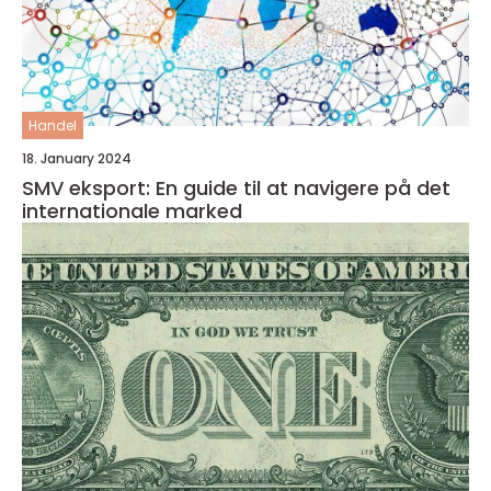
Handel
18. January 2024
SMV eksport: En guide til at navigere på det
internationale marked