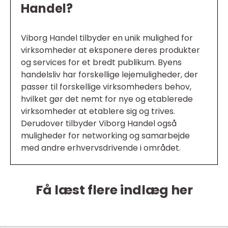
Handel?
Viborg Handel tilbyder en unik mulighed for
virksomheder at eksponere deres produkter
og services for et bredt publikum. Byens
handelsliv har forskellige lejemuligheder, der
passer til forskellige virksomheders behov,
hvilket gør det nemt for nye og etablerede
virksomheder at etablere sig og trives.
Derudover tilbyder Viborg Handel også
muligheder for networking og samarbejde
med andre erhvervsdrivende i området.
Få læst flere indlæg her