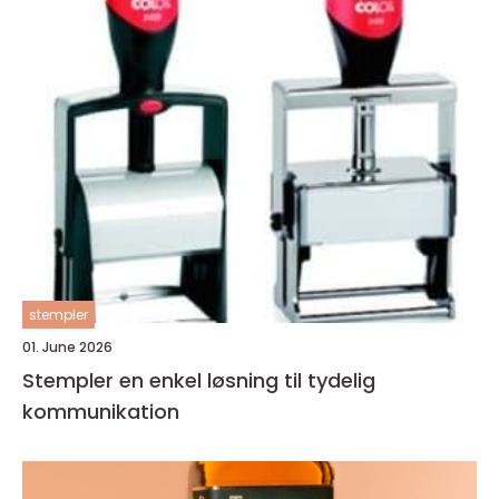
stempler
01. June 2026
Stempler en enkel løsning til tydelig
kommunikation