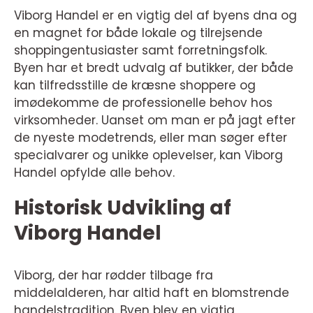
Viborg Handel er en vigtig del af byens dna og
en magnet for både lokale og tilrejsende
shoppingentusiaster samt forretningsfolk.
Byen har et bredt udvalg af butikker, der både
kan tilfredsstille de kræsne shoppere og
imødekomme de professionelle behov hos
virksomheder. Uanset om man er på jagt efter
de nyeste modetrends, eller man søger efter
specialvarer og unikke oplevelser, kan Viborg
Handel opfylde alle behov.
Historisk Udvikling af
Viborg Handel
Viborg, der har rødder tilbage fra
middelalderen, har altid haft en blomstrende
handelstradition. Byen blev en vigtig