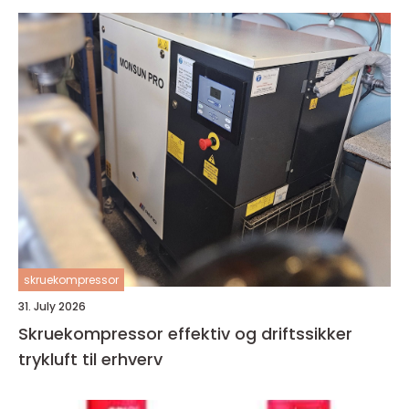
skruekompressor
31. July 2026
Skruekompressor effektiv og driftssikker
trykluft til erhverv