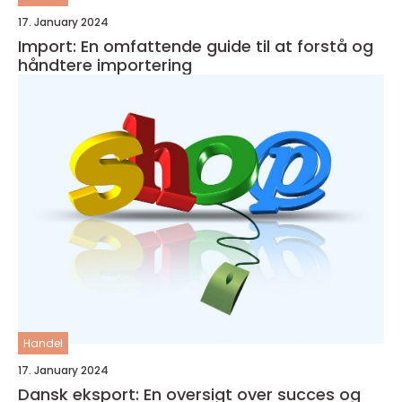
17. January 2024
Import: En omfattende guide til at forstå og
håndtere importering
Handel
17. January 2024
Dansk eksport: En oversigt over succes og