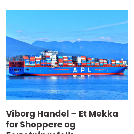
Viborg Handel – Et Mekka
for Shoppere og