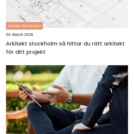
Arkitekt Stockholm
03. March 2026
Arkitekt stockholm så hittar du rätt arkitekt
för ditt projekt