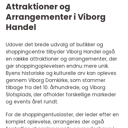
Attraktioner og
Arrangementer i Viborg
Handel
Udover det brede udvalg af butikker og
shoppingcentre tilbyder Viborg Handel også
en række attraktioner og arrangementer, der
gør shoppingoplevelsen endnu mere unik.
Byens historiske og kulturelle arv kan opleves
gennem Viborg Domkirke, som stammer
tilbage fra det 10. århundrede, og Viborg
Slotsplads, der afholder forskellige markeder
og events året rundt.
For de shoppingentusiaster, der leder efter en
komplet oplevelse, arrangeres der også