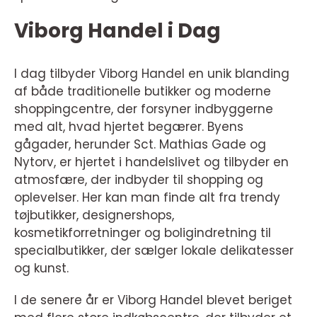
Viborg Handel i Dag
I dag tilbyder Viborg Handel en unik blanding
af både traditionelle butikker og moderne
shoppingcentre, der forsyner indbyggerne
med alt, hvad hjertet begærer. Byens
gågader, herunder Sct. Mathias Gade og
Nytorv, er hjertet i handelslivet og tilbyder en
atmosfære, der indbyder til shopping og
oplevelser. Her kan man finde alt fra trendy
tøjbutikker, designershops,
kosmetikforretninger og boligindretning til
specialbutikker, der sælger lokale delikatesser
og kunst.
I de senere år er Viborg Handel blevet beriget