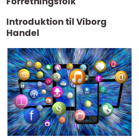
Forretningsfolk
Introduktion til Viborg
Handel