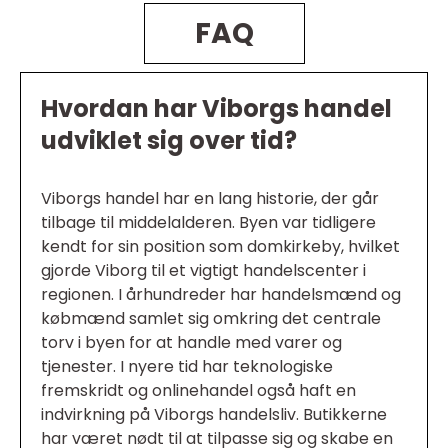
FAQ
Hvordan har Viborgs handel
udviklet sig over tid?
Viborgs handel har en lang historie, der går
tilbage til middelalderen. Byen var tidligere
kendt for sin position som domkirkeby, hvilket
gjorde Viborg til et vigtigt handelscenter i
regionen. I århundreder har handelsmænd og
købmænd samlet sig omkring det centrale
torv i byen for at handle med varer og
tjenester. I nyere tid har teknologiske
fremskridt og onlinehandel også haft en
indvirkning på Viborgs handelsliv. Butikkerne
har været nødt til at tilpasse sig og skabe en