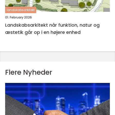
landskabsarkitekt
01. February 2026
Landskabsarkitekt når funktion, natur og
æstetik går op i en højere enhed
Flere Nyheder