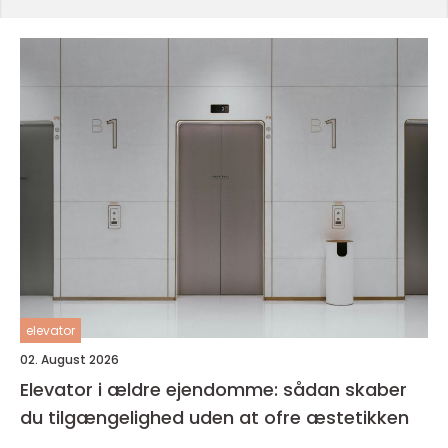
elevator
02. August 2026
Elevator i ældre ejendomme: sådan skaber
du tilgængelighed uden at ofre æstetikken