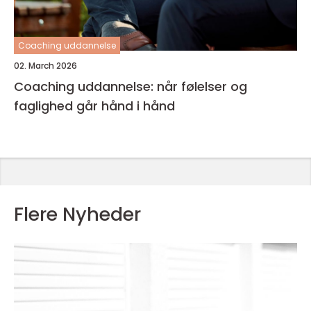
Coaching uddannelse
02. March 2026
Coaching uddannelse: når følelser og
faglighed går hånd i hånd
Flere Nyheder