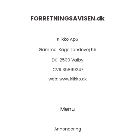
FORRETNINGSAVISEN.
dk
web:
www.klikko.dk
Menu
Annoncering