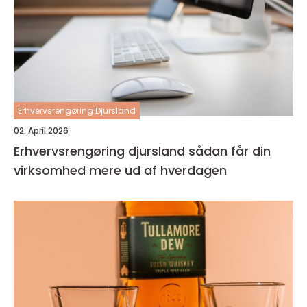
Erhvervsrengøring Djursland
02. April 2026
Erhvervsrengøring djursland sådan får din
virksomhed mere ud af hverdagen