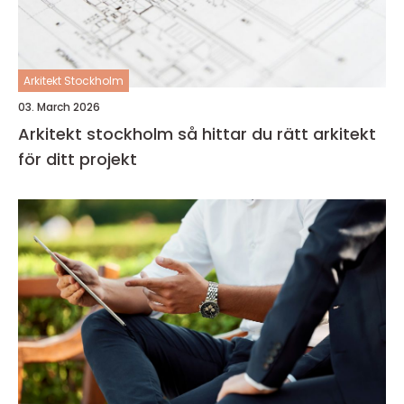
Arkitekt Stockholm
03. March 2026
Arkitekt stockholm så hittar du rätt arkitekt
för ditt projekt