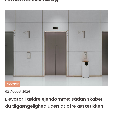
elevator
02. August 2026
Elevator i ældre ejendomme: sådan skaber
du tilgængelighed uden at ofre æstetikken