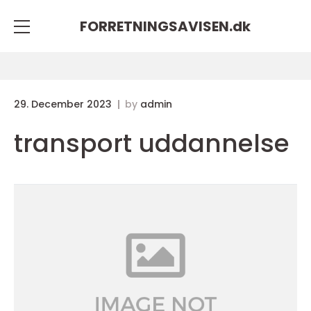
FORRETNINGSAVISEN.
dk
29. December 2023
by
admin
transport uddannelse