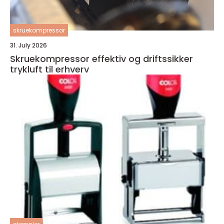
skruekompressor
31. July 2026
Skruekompressor effektiv og driftssikker
trykluft til erhverv