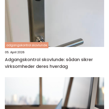
adgangskontrol skovlunde
05. April 2026
Adgangskontrol skovlunde: sådan sikrer
virksomheder deres hverdag