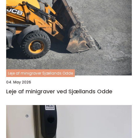
Leje af minigraver Sjællands Odde
04. May 2026
Leje af minigraver ved Sjællands Odde