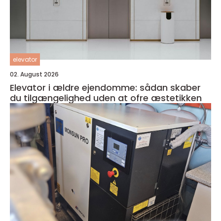
elevator
02. August 2026
Elevator i ældre ejendomme: sådan skaber
du tilgængelighed uden at ofre æstetikken