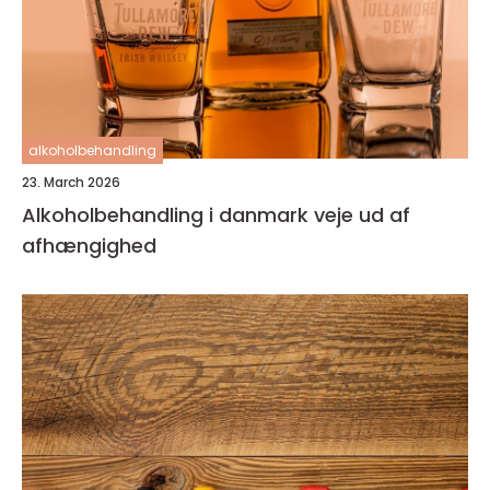
alkoholbehandling
23. March 2026
Alkoholbehandling i danmark veje ud af
afhængighed