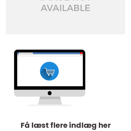
Få læst flere indlæg her