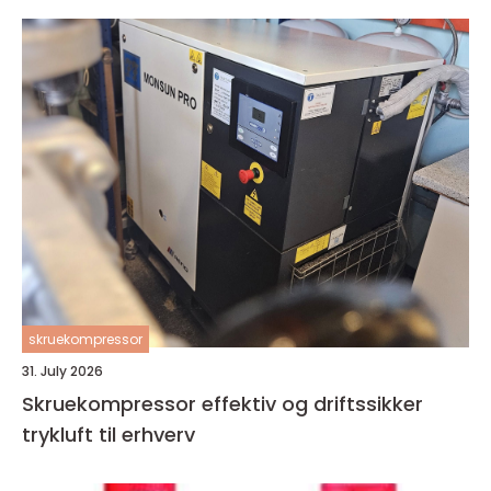
skruekompressor
31. July 2026
Skruekompressor effektiv og driftssikker
trykluft til erhverv