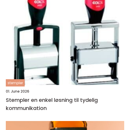
stempler
01. June 2026
Stempler en enkel løsning til tydelig
kommunikation