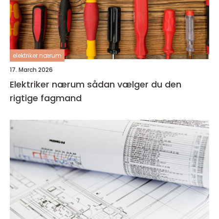
elektriker nærum
17. March 2026
Elektriker nærum sådan vælger du den
rigtige fagmand