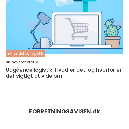
E-handel og logistik
08. November 2023
Udgående logistik: Hvad er det, og hvorfor er
det vigtigt at vide om
FORRETNINGSAVISEN.
dk