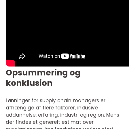
Opsummering og
konklusion
Lønninger for supply chain managers er
afhængige af flere faktorer, inklusive
uddannelse, erfaring, industri og region. Mens
der findes et generelt estimat over