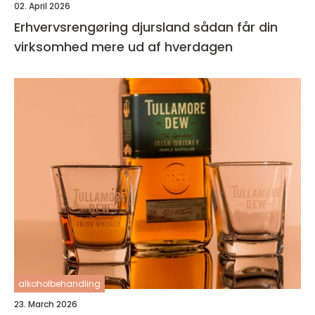
02. April 2026
Erhvervsrengøring djursland sådan får din
virksomhed mere ud af hverdagen
alkoholbehandling
23. March 2026