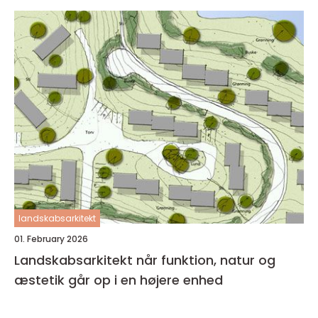
landskabsarkitekt
01. February 2026
Landskabsarkitekt når funktion, natur og
æstetik går op i en højere enhed