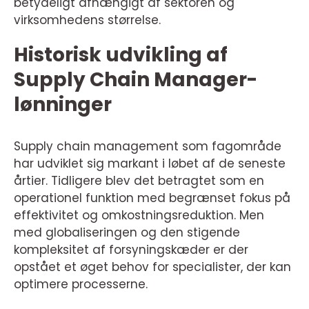
betydeligt afhængigt af sektoren og
virksomhedens størrelse.
Historisk udvikling af
Supply Chain Manager-
lønninger
Supply chain management som fagområde
har udviklet sig markant i løbet af de seneste
årtier. Tidligere blev det betragtet som en
operationel funktion med begrænset fokus på
effektivitet og omkostningsreduktion. Men
med globaliseringen og den stigende
kompleksitet af forsyningskæder er der
opstået et øget behov for specialister, der kan
optimere processerne.