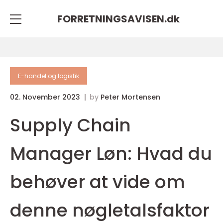
FORRETNINGSAVISEN.
dk
E-handel og logistik
02. November 2023
by
Peter Mortensen
Supply Chain
Manager Løn: Hvad du
behøver at vide om
denne nøgletalsfaktor