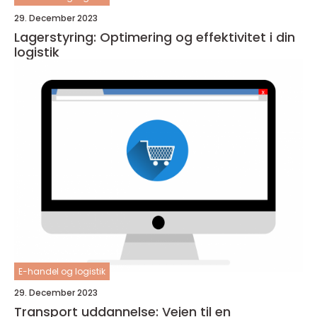
29. December 2023
Lagerstyring: Optimering og effektivitet i din
logistik
E-handel og logistik
29. December 2023
Transport uddannelse: Vejen til en