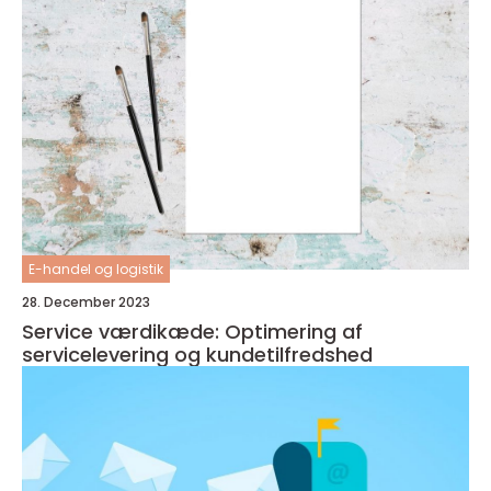
E-handel og logistik
28. December 2023
Service værdikæde: Optimering af
servicelevering og kundetilfredshed