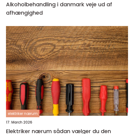
Alkoholbehandling i danmark veje ud af
afhængighed
elektriker nærum
17. March 2026
Elektriker nærum sådan vælger du den