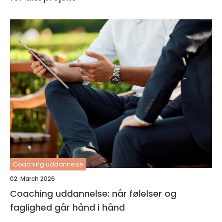
Coaching uddannelse
02. March 2026
Coaching uddannelse: når følelser og
faglighed går hånd i hånd