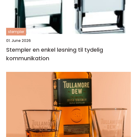
stempler
01. June 2026
Stempler en enkel løsning til tydelig
kommunikation