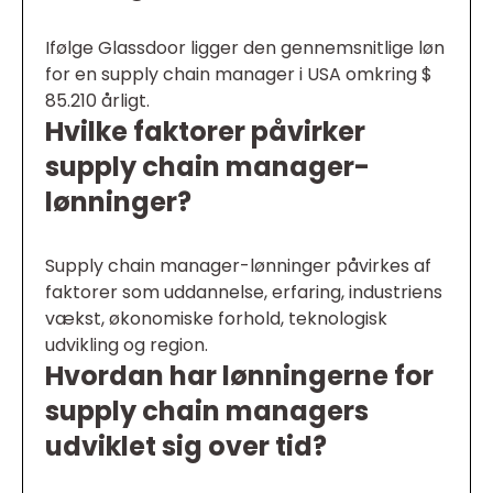
Ifølge Glassdoor ligger den gennemsnitlige løn
for en supply chain manager i USA omkring $
85.210 årligt.
Hvilke faktorer påvirker
supply chain manager-
lønninger?
Supply chain manager-lønninger påvirkes af
faktorer som uddannelse, erfaring, industriens
vækst, økonomiske forhold, teknologisk
udvikling og region.
Hvordan har lønningerne for
supply chain managers
udviklet sig over tid?