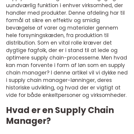
uundværlig funktion i enhver virksomhed, der
handler med produkter. Denne afdeling har til
formål at sikre en effektiv og smidig
bevægelse af varer og materialer gennem
hele forsyningskæden, fra produktion til
distribution. Som en vital rolle kræver det
dygtige fagfolk, der er i stand til at lede og
optimere supply chain-processerne. Men hvad
kan man forvente i form af løn som en supply
chain manager? I denne artikel vil vi dykke ned
i supply chain manager-lønninger, deres
historiske udvikling, og hvad der er vigtigt at
vide for både enkeltpersoner og virksomheder.
Hvad er en Supply Chain
Manager?