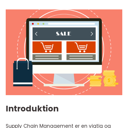
Introduktion
Supply Chain Management er en vigtig og