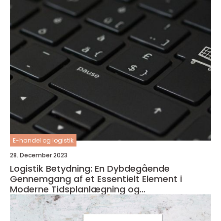
E-handel og logistik
28. December 2023
Logistik Betydning: En Dybdegående
Gennemgang af et Essentielt Element i
Moderne Tidsplanlægning og
Ressourcestyring