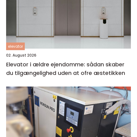
elevator
02. August 2026
Elevator i ældre ejendomme: sådan skaber
du tilgængelighed uden at ofre æstetikken