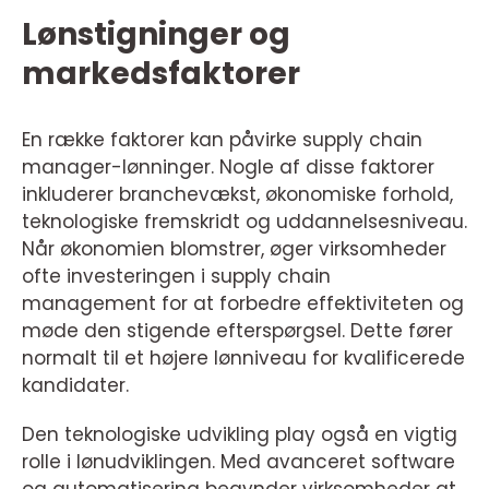
Lønstigninger og
markedsfaktorer
En række faktorer kan påvirke supply chain
manager-lønninger. Nogle af disse faktorer
inkluderer branchevækst, økonomiske forhold,
teknologiske fremskridt og uddannelsesniveau.
Når økonomien blomstrer, øger virksomheder
ofte investeringen i supply chain
management for at forbedre effektiviteten og
møde den stigende efterspørgsel. Dette fører
normalt til et højere lønniveau for kvalificerede
kandidater.
Den teknologiske udvikling play også en vigtig
rolle i lønudviklingen. Med avanceret software