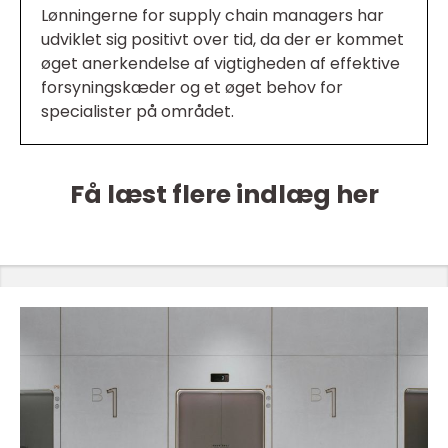
Lønningerne for supply chain managers har
udviklet sig positivt over tid, da der er kommet
øget anerkendelse af vigtigheden af effektive
forsyningskæder og et øget behov for
specialister på området.
Få læst flere indlæg her