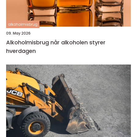
alkoholmisbrug
09. May 2026
Alkoholmisbrug når alkoholen styrer
hverdagen