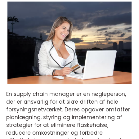
En supply chain manager er en nøgleperson,
der er ansvarlig for at sikre driften af hele
forsyningsnetværket. Deres opgaver omfatter
planlægning, styring og implementering af
strategier for at eliminere flaskehalse,
reducere omkostninger og forbedre