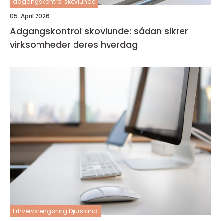
adgangskontrol skovlunde
05. April 2026
Adgangskontrol skovlunde: sådan sikrer
virksomheder deres hverdag
Erhvervsrengøring Djursland