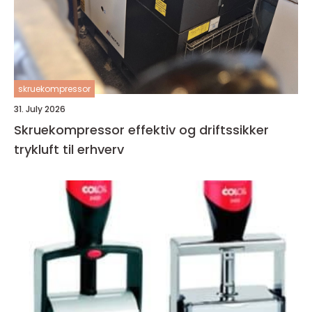
skruekompressor
31. July 2026
Skruekompressor effektiv og driftssikker
trykluft til erhverv