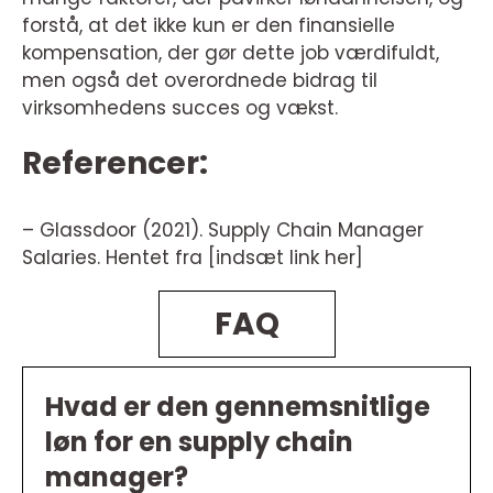
forstå, at det ikke kun er den finansielle
kompensation, der gør dette job værdifuldt,
men også det overordnede bidrag til
virksomhedens succes og vækst.
Referencer:
– Glassdoor (2021). Supply Chain Manager
Salaries. Hentet fra [indsæt link her]
FAQ
Hvad er den gennemsnitlige
løn for en supply chain
manager?