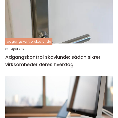
adgangskontrol skovlunde
05. April 2026
Adgangskontrol skovlunde: sådan sikrer
virksomheder deres hverdag