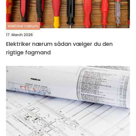
elektriker nærum
17. March 2026
Elektriker nærum sådan vælger du den
rigtige fagmand