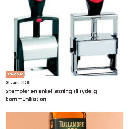
stempler
01. June 2026
Stempler en enkel løsning til tydelig
kommunikation