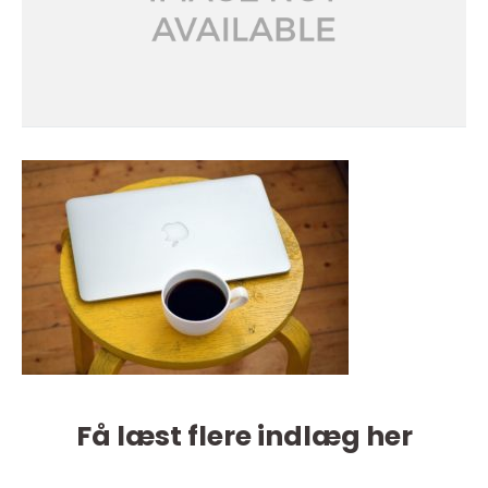
Få læst flere indlæg her