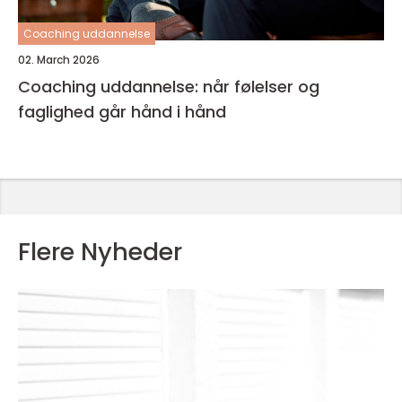
Coaching uddannelse
02. March 2026
Coaching uddannelse: når følelser og
faglighed går hånd i hånd
Flere Nyheder