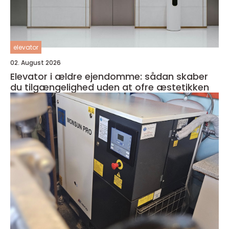
elevator
02. August 2026
Elevator i ældre ejendomme: sådan skaber
du tilgængelighed uden at ofre æstetikken