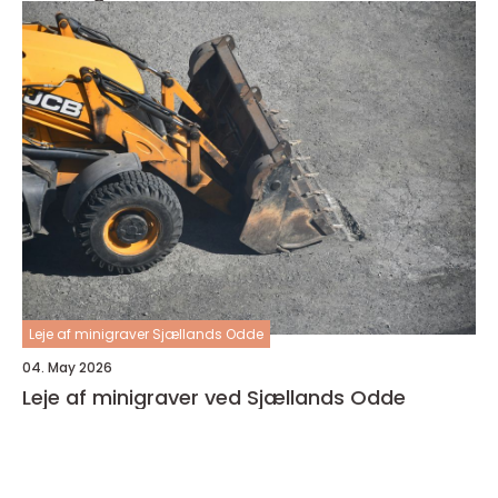
Leje af minigraver Sjællands Odde
04. May 2026
Leje af minigraver ved Sjællands Odde