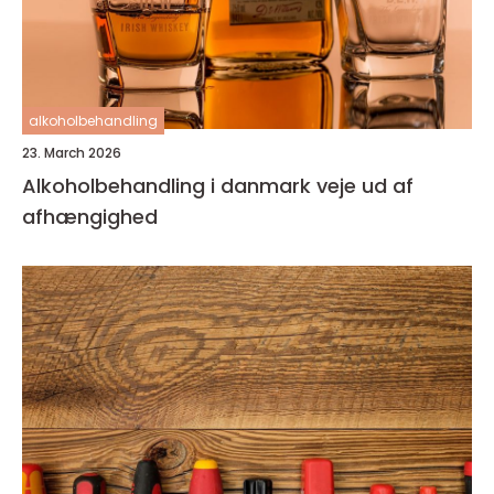
alkoholbehandling
23. March 2026
Alkoholbehandling i danmark veje ud af
afhængighed