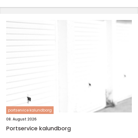
portservice kalundborg
08. August 2026
Portservice kalundborg