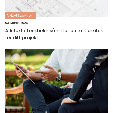
Arkitekt Stockholm
03. March 2026
Arkitekt stockholm så hittar du rätt arkitekt
för ditt projekt