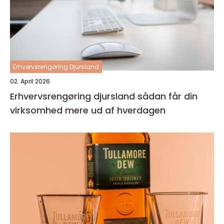
Erhvervsrengøring Djursland
02. April 2026
Erhvervsrengøring djursland sådan får din
virksomhed mere ud af hverdagen