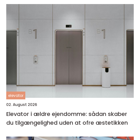
elevator
02. August 2026
Elevator i ældre ejendomme: sådan skaber
du tilgængelighed uden at ofre æstetikken