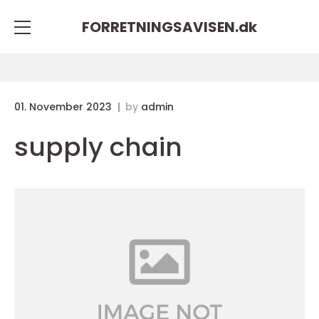
FORRETNINGSAVISEN.
dk
01. November 2023
by
admin
supply chain