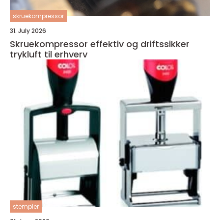
skruekompressor
31. July 2026
Skruekompressor effektiv og driftssikker
trykluft til erhverv
stempler