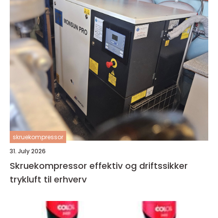
skruekompressor
31. July 2026
Skruekompressor effektiv og driftssikker
trykluft til erhverv