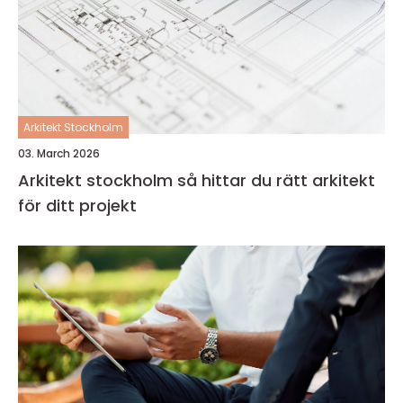
Arkitekt Stockholm
03. March 2026
Arkitekt stockholm så hittar du rätt arkitekt
för ditt projekt