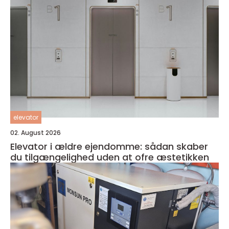
elevator
02. August 2026
Elevator i ældre ejendomme: sådan skaber
du tilgængelighed uden at ofre æstetikken