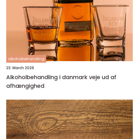
alkoholbehandling
23. March 2026
Alkoholbehandling i danmark veje ud af
afhængighed