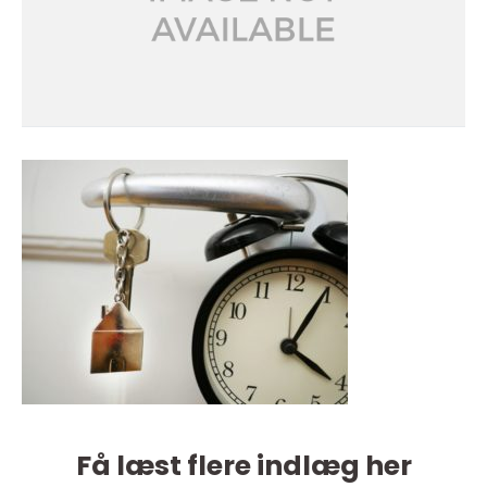
Få læst flere indlæg her