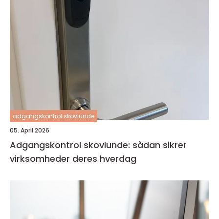
adgangskontrol skovlunde
05. April 2026
Adgangskontrol skovlunde: sådan sikrer
virksomheder deres hverdag