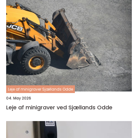
Leje af minigraver Sjællands Odde
04. May 2026
Leje af minigraver ved Sjællands Odde