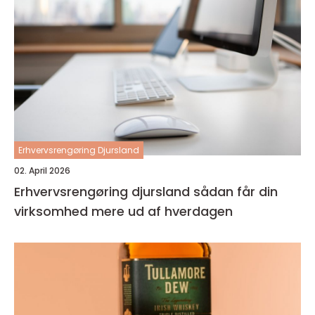
Erhvervsrengøring Djursland
02. April 2026
Erhvervsrengøring djursland sådan får din
virksomhed mere ud af hverdagen