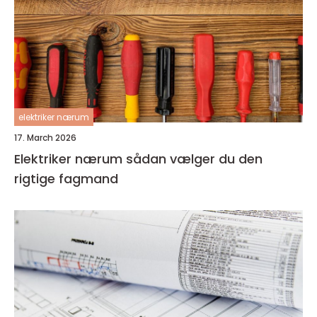
elektriker nærum
17. March 2026
Elektriker nærum sådan vælger du den
rigtige fagmand