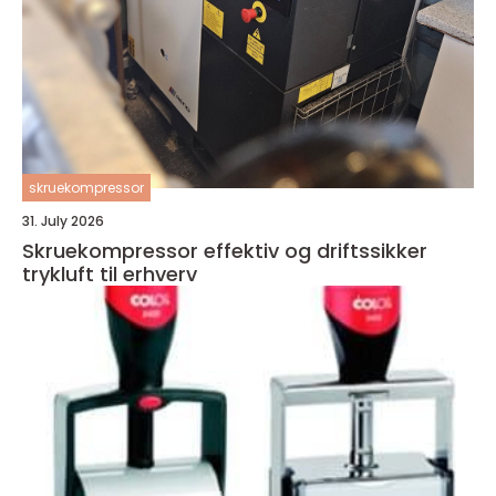
skruekompressor
31. July 2026
Skruekompressor effektiv og driftssikker
trykluft til erhverv