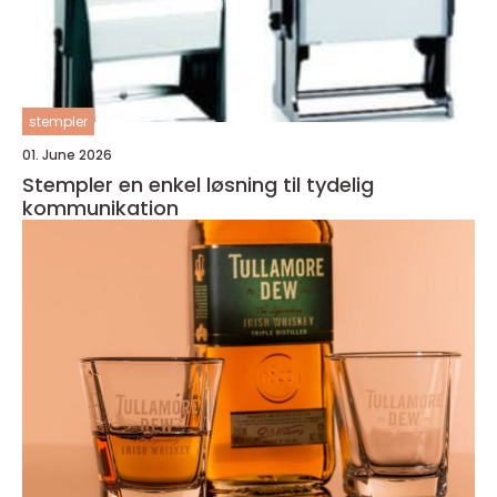
stempler
01. June 2026
Stempler en enkel løsning til tydelig
kommunikation