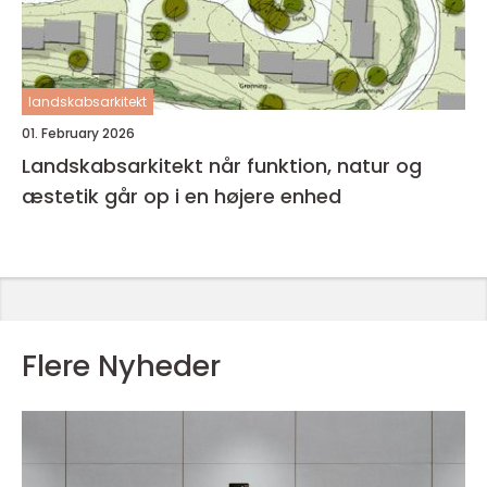
landskabsarkitekt
01. February 2026
Landskabsarkitekt når funktion, natur og
æstetik går op i en højere enhed
Flere Nyheder