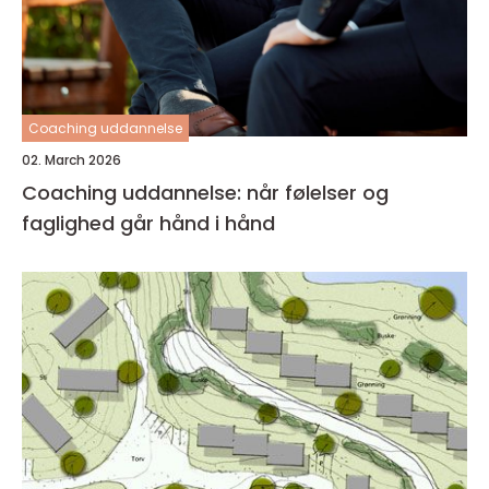
Coaching uddannelse
02. March 2026
Coaching uddannelse: når følelser og
faglighed går hånd i hånd