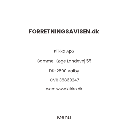
FORRETNINGSAVISEN.
dk
web:
www.klikko.dk
Menu