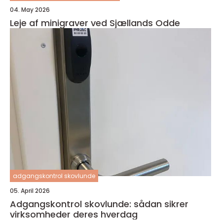
04. May 2026
Leje af minigraver ved Sjællands Odde
adgangskontrol skovlunde
05. April 2026
Adgangskontrol skovlunde: sådan sikrer
virksomheder deres hverdag