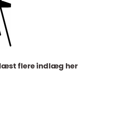
læst flere indlæg her