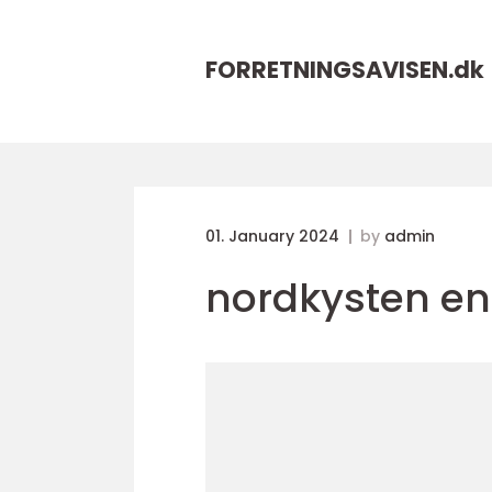
FORRETNINGSAVISEN.
dk
01. January 2024
by
admin
nordkysten en