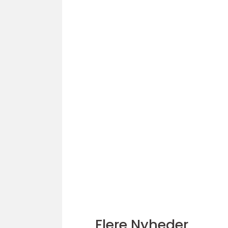
Flere Nyheder