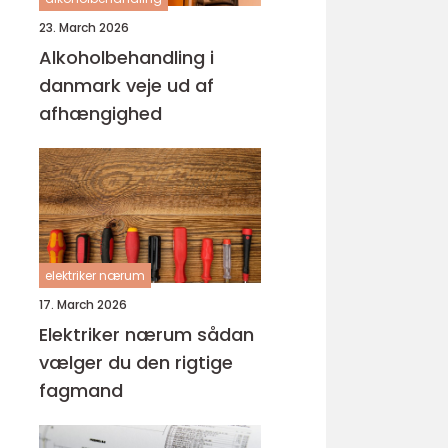
23. March 2026
Alkoholbehandling i
danmark veje ud af
afhængighed
elektriker nærum
17. March 2026
Elektriker nærum sådan
vælger du den rigtige
fagmand