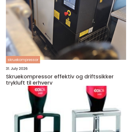
skruekompressor
31. July 2026
Skruekompressor effektiv og driftssikker
trykluft til erhverv