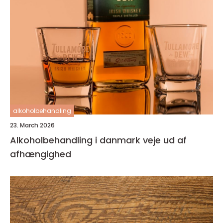
alkoholbehandling
23. March 2026
Alkoholbehandling i danmark veje ud af
afhængighed