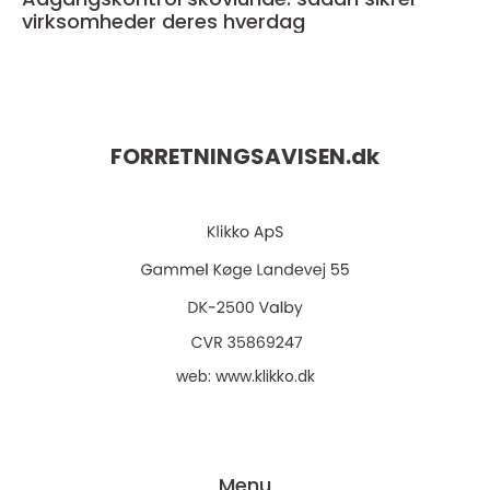
virksomheder deres hverdag
FORRETNINGSAVISEN.
dk
web:
www.klikko.dk
Menu