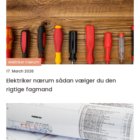
elektriker nærum
17. March 2026
Elektriker nærum sådan vælger du den
rigtige fagmand