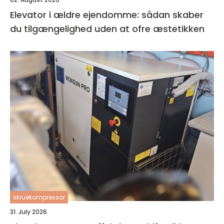
Elevator i ældre ejendomme: sådan skaber
du tilgængelighed uden at ofre æstetikken
skruekompressor
31. July 2026