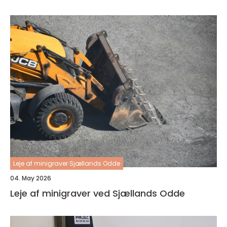
Leje af minigraver Sjællands Odde
04. May 2026
Leje af minigraver ved Sjællands Odde