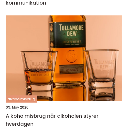
kommunikation
alkoholmisbrug
09. May 2026
Alkoholmisbrug når alkoholen styrer
hverdagen