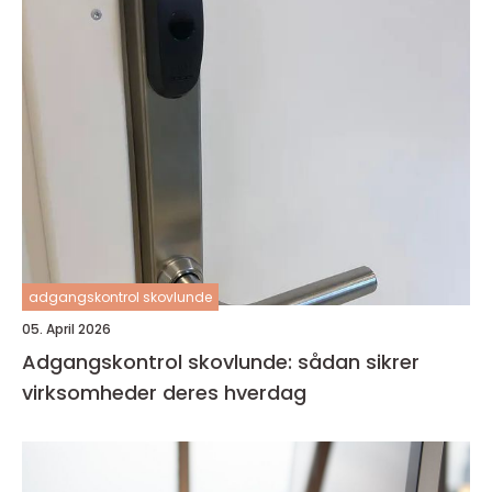
adgangskontrol skovlunde
05. April 2026
Adgangskontrol skovlunde: sådan sikrer
virksomheder deres hverdag