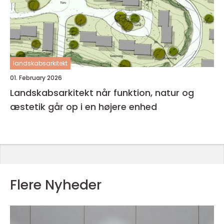
landskabsarkitekt
01. February 2026
Landskabsarkitekt når funktion, natur og
æstetik går op i en højere enhed
Flere Nyheder