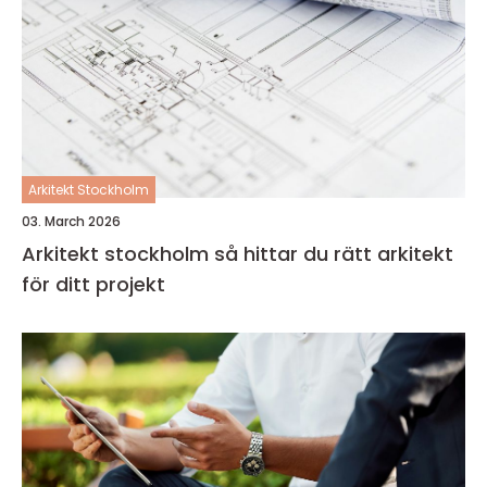
Arkitekt Stockholm
03. March 2026
Arkitekt stockholm så hittar du rätt arkitekt
för ditt projekt