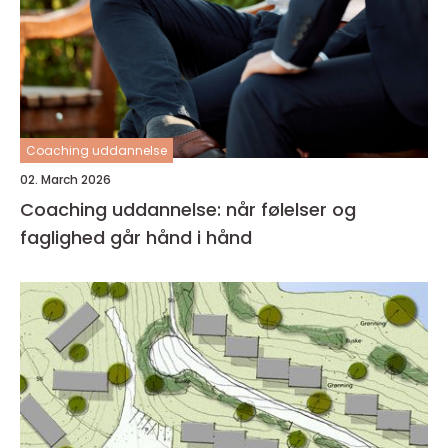
Coaching uddannelse
02. March 2026
Coaching uddannelse: når følelser og
faglighed går hånd i hånd