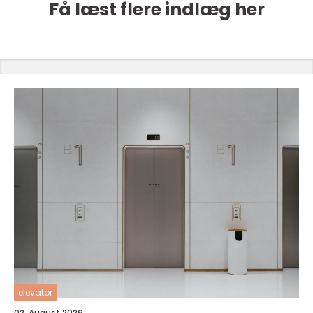
Få læst flere indlæg her
elevator
02. August 2026