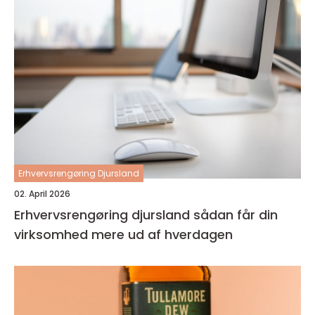
Erhvervsrengøring Djursland
02. April 2026
Erhvervsrengøring djursland sådan får din
virksomhed mere ud af hverdagen