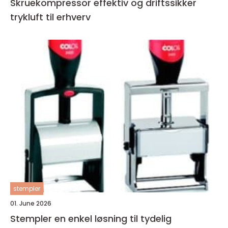
Skruekompressor effektiv og driftssikker
trykluft til erhverv
stempler
01. June 2026
Stempler en enkel løsning til tydelig