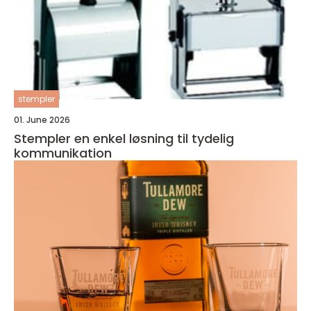
stempler
01. June 2026
Stempler en enkel løsning til tydelig
kommunikation