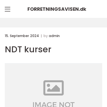
FORRETNINGSAVISEN.
dk
15. September 2024
by
admin
NDT kurser