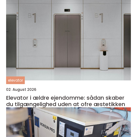
elevator
02. August 2026
Elevator i ældre ejendomme: sådan skaber
du tilgængelighed uden at ofre æstetikken