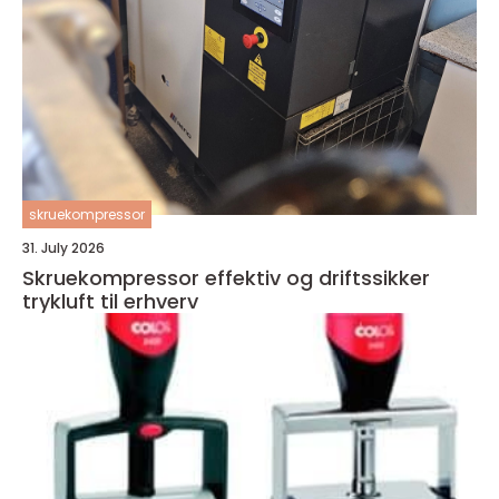
skruekompressor
31. July 2026
Skruekompressor effektiv og driftssikker
trykluft til erhverv