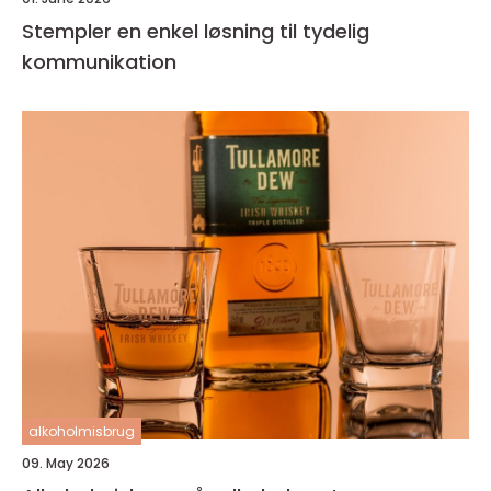
Stempler en enkel løsning til tydelig
kommunikation
alkoholmisbrug
09. May 2026