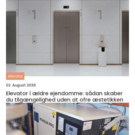
elevator
02. August 2026
Elevator i ældre ejendomme: sådan skaber
du tilgængelighed uden at ofre æstetikken