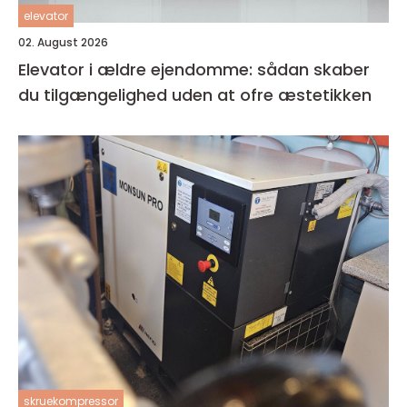
elevator
02. August 2026
Elevator i ældre ejendomme: sådan skaber
du tilgængelighed uden at ofre æstetikken
skruekompressor