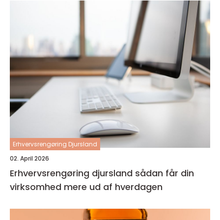
Erhvervsrengøring Djursland
02. April 2026
Erhvervsrengøring djursland sådan får din
virksomhed mere ud af hverdagen