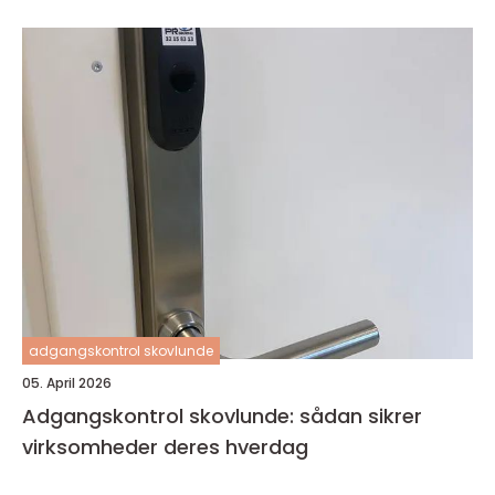
adgangskontrol skovlunde
05. April 2026
Adgangskontrol skovlunde: sådan sikrer
virksomheder deres hverdag