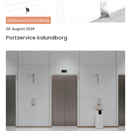
portservice kalundborg
08. August 2026
Portservice kalundborg