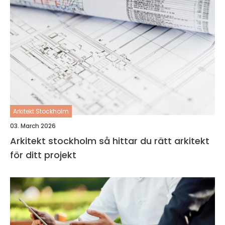
Arkitekt Stockholm
03. March 2026
Arkitekt stockholm så hittar du rätt arkitekt
för ditt projekt