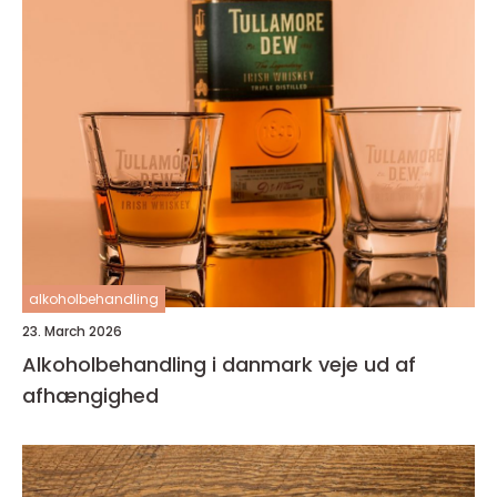
alkoholbehandling
23. March 2026
Alkoholbehandling i danmark veje ud af
afhængighed