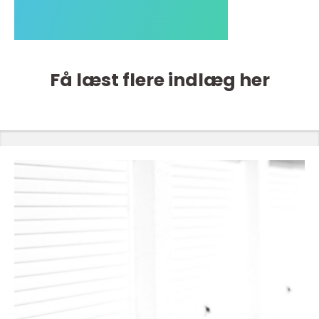
Få læst flere indlæg her