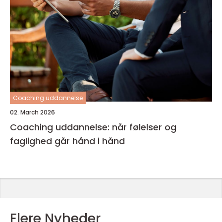
Coaching uddannelse
02. March 2026
Coaching uddannelse: når følelser og
faglighed går hånd i hånd
Flere Nyheder