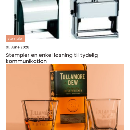
stempler
01. June 2026
Stempler en enkel løsning til tydelig
kommunikation