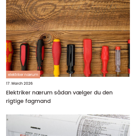
elektriker nærum
17. March 2026
Elektriker nærum sådan vælger du den
rigtige fagmand