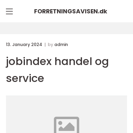
FORRETNINGSAVISEN.
dk
13. January 2024
by
admin
jobindex handel og
service