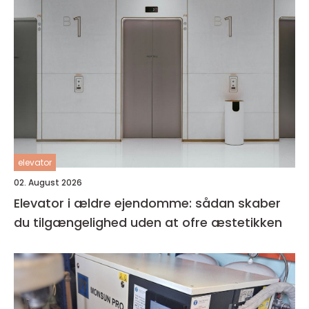
elevator
02. August 2026
Elevator i ældre ejendomme: sådan skaber
du tilgængelighed uden at ofre æstetikken