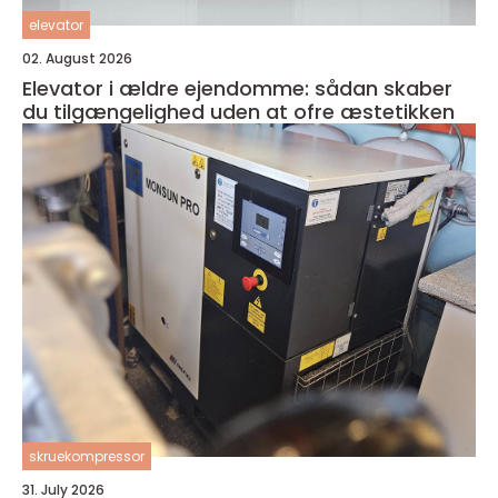
elevator
02. August 2026
Elevator i ældre ejendomme: sådan skaber
du tilgængelighed uden at ofre æstetikken
skruekompressor
31. July 2026