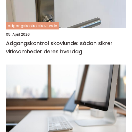
adgangskontrol skovlunde
05. April 2026
Adgangskontrol skovlunde: sådan sikrer
virksomheder deres hverdag