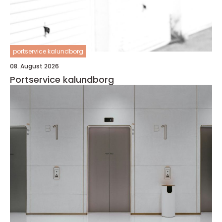
portservice kalundborg
08. August 2026
Portservice kalundborg