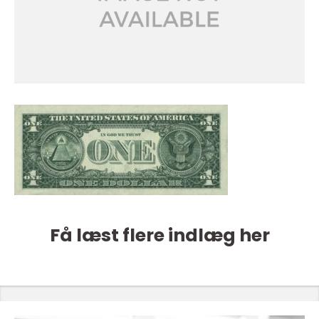
Få læst flere indlæg her