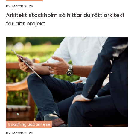
03. March 2026
Arkitekt stockholm så hittar du rätt arkitekt
för ditt projekt
Coaching uddannelse
02. March 2026