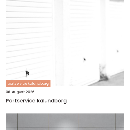
portservice kalundborg
08. August 2026
Portservice kalundborg