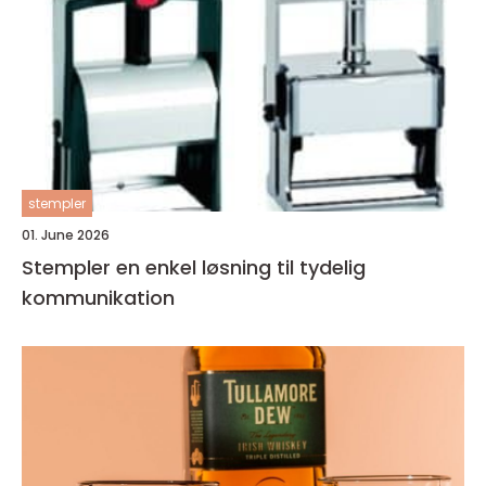
stempler
01. June 2026
Stempler en enkel løsning til tydelig
kommunikation