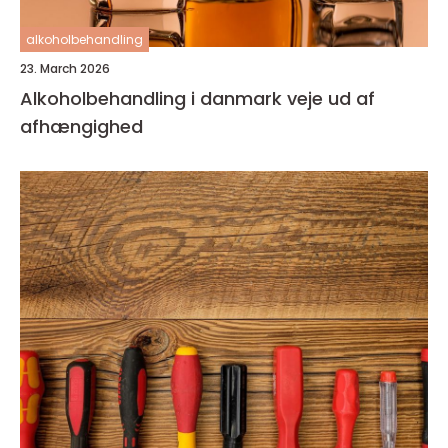
alkoholbehandling
23. March 2026
Alkoholbehandling i danmark veje ud af
afhængighed