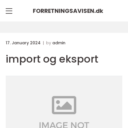
FORRETNINGSAVISEN.
dk
17. January 2024
by
admin
import og eksport