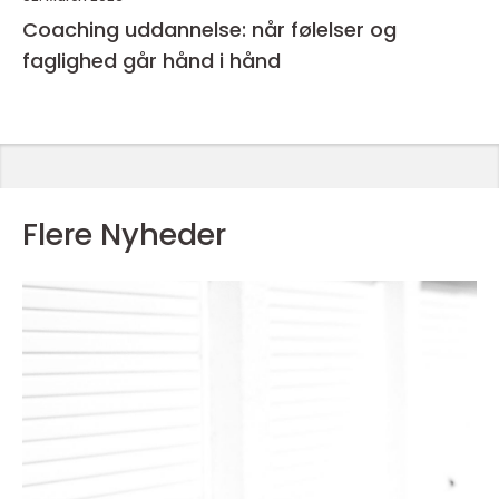
Coaching uddannelse: når følelser og
faglighed går hånd i hånd
Flere Nyheder