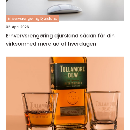
Erhvervsrengøring Djursland
02. April 2026
Erhvervsrengøring djursland sådan får din
virksomhed mere ud af hverdagen