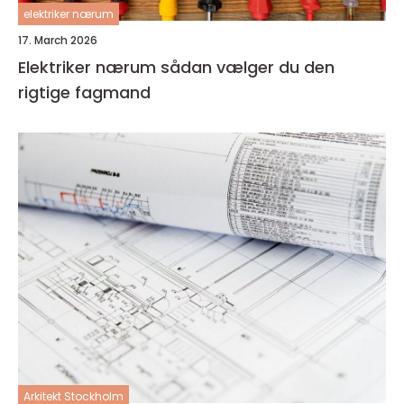
elektriker nærum
17. March 2026
Elektriker nærum sådan vælger du den
rigtige fagmand
Arkitekt Stockholm