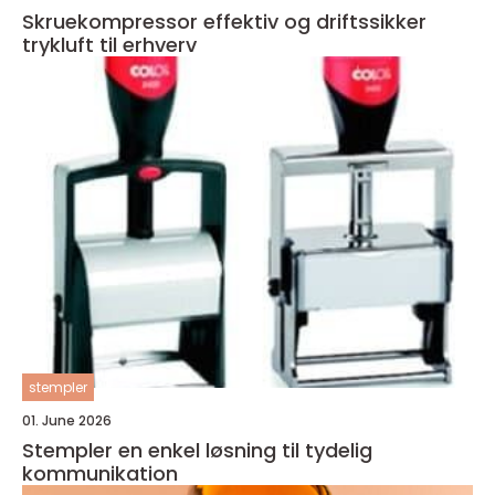
Skruekompressor effektiv og driftssikker
trykluft til erhverv
stempler
01. June 2026
Stempler en enkel løsning til tydelig
kommunikation