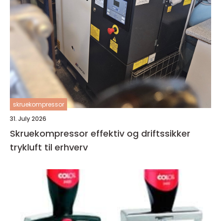
skruekompressor
31. July 2026
Skruekompressor effektiv og driftssikker
trykluft til erhverv