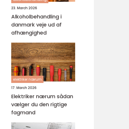
23. March 2026
Alkoholbehandling i
danmark veje ud af
afhængighed
elektriker nærum
17. March 2026
Elektriker nærum sådan
vælger du den rigtige
fagmand