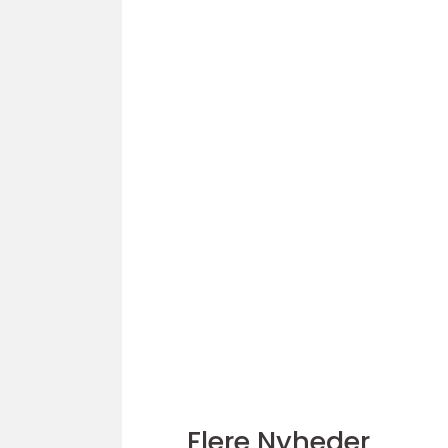
Flere Nyheder