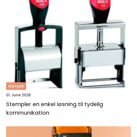
stempler
01. June 2026
Stempler en enkel løsning til tydelig
kommunikation