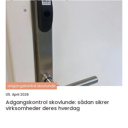
adgangskontrol skovlunde
05. April 2026
Adgangskontrol skovlunde: sådan sikrer
virksomheder deres hverdag