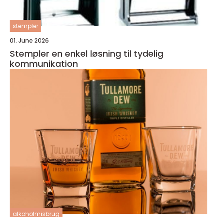
stempler
01. June 2026
Stempler en enkel løsning til tydelig
kommunikation
alkoholmisbrug