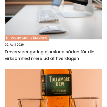
Erhvervsrengøring Djursland
02. April 2026
Erhvervsrengøring djursland sådan får din
virksomhed mere ud af hverdagen