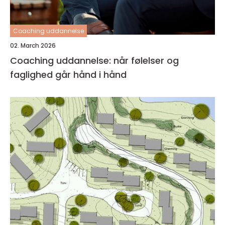
Coaching uddannelse
02. March 2026
Coaching uddannelse: når følelser og
faglighed går hånd i hånd