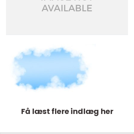
Få læst flere indlæg her