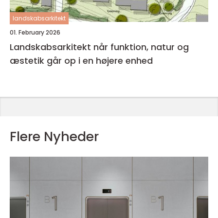
landskabsarkitekt
01. February 2026
Landskabsarkitekt når funktion, natur og
æstetik går op i en højere enhed
Flere Nyheder