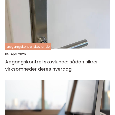
adgangskontrol skovlunde
05. April 2026
Adgangskontrol skovlunde: sådan sikrer
virksomheder deres hverdag