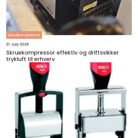
skruekompressor
31. July 2026
Skruekompressor effektiv og driftssikker
trykluft til erhverv