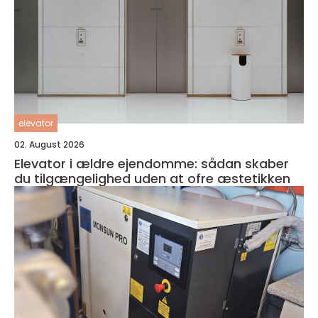
elevator
02. August 2026
Elevator i ældre ejendomme: sådan skaber
du tilgængelighed uden at ofre æstetikken