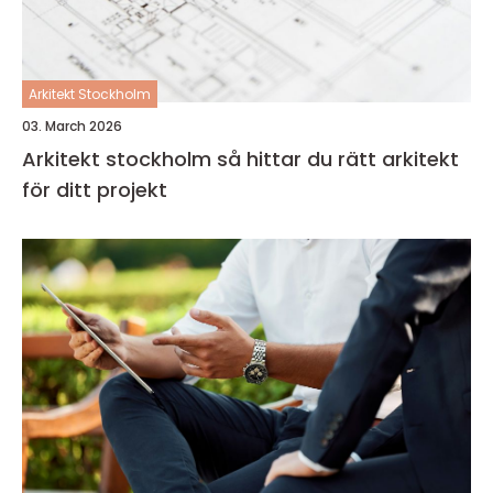
Arkitekt Stockholm
03. March 2026
Arkitekt stockholm så hittar du rätt arkitekt
för ditt projekt