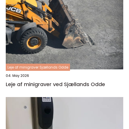
Leje af minigraver Sjællands Odde
04. May 2026
Leje af minigraver ved Sjællands Odde