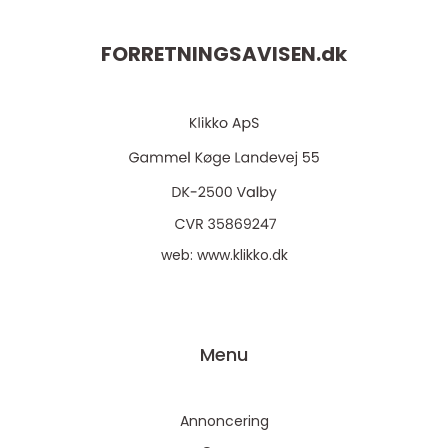
FORRETNINGSAVISEN.
dk
web:
www.klikko.dk
Menu
Annoncering