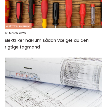
elektriker nærum
17. March 2026
Elektriker nærum sådan vælger du den
rigtige fagmand