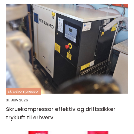
skruekompressor
31. July 2026
Skruekompressor effektiv og driftssikker
trykluft til erhverv