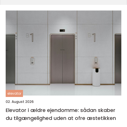
elevator
02. August 2026
Elevator i ældre ejendomme: sådan skaber
du tilgængelighed uden at ofre æstetikken