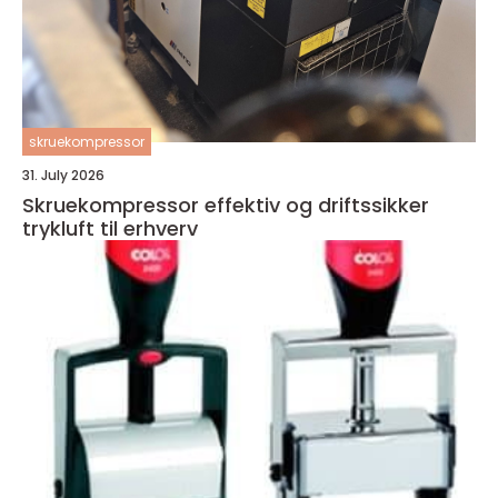
skruekompressor
31. July 2026
Skruekompressor effektiv og driftssikker
trykluft til erhverv