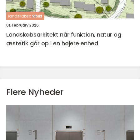
landskabsarkitekt
01. February 2026
Landskabsarkitekt når funktion, natur og
æstetik går op i en højere enhed
Flere Nyheder