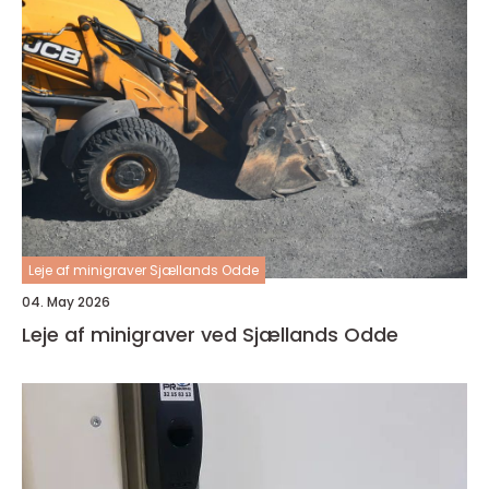
Leje af minigraver Sjællands Odde
04. May 2026
Leje af minigraver ved Sjællands Odde