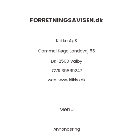
FORRETNINGSAVISEN.
dk
web:
www.klikko.dk
Menu
Annoncering