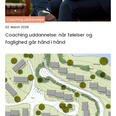
Coaching uddannelse
02. March 2026
Coaching uddannelse: når følelser og
faglighed går hånd i hånd