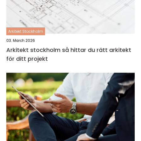
Arkitekt Stockholm
03. March 2026
Arkitekt stockholm så hittar du rätt arkitekt
för ditt projekt