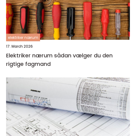
elektriker nærum
17. March 2026
Elektriker nærum sådan vælger du den
rigtige fagmand