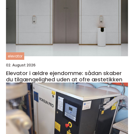
elevator
02. August 2026
Elevator i ældre ejendomme: sådan skaber
du tilgængelighed uden at ofre æstetikken