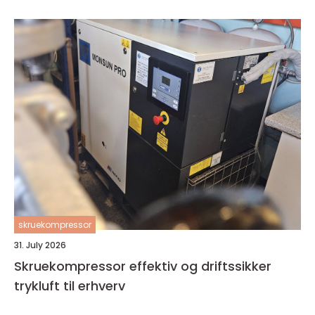
skruekompressor
31. July 2026
Skruekompressor effektiv og driftssikker
trykluft til erhverv