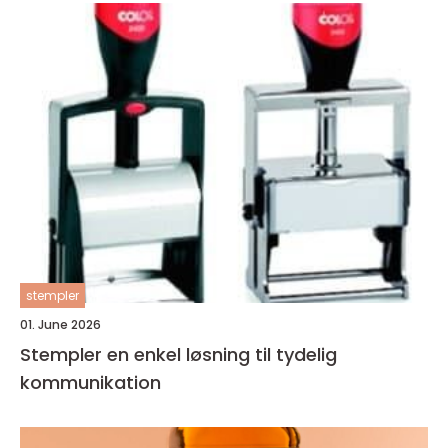
stempler
01. June 2026
Stempler en enkel løsning til tydelig
kommunikation