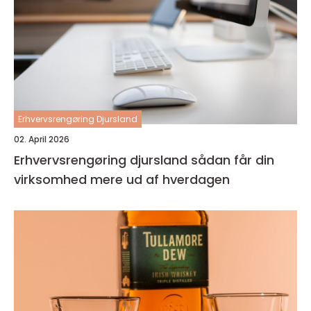
Erhvervsrengøring Djursland
02. April 2026
Erhvervsrengøring djursland sådan får din
virksomhed mere ud af hverdagen