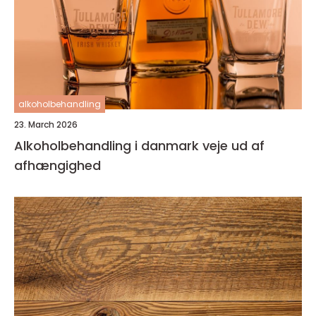
alkoholbehandling
23. March 2026
Alkoholbehandling i danmark veje ud af
afhængighed