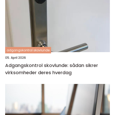
adgangskontrol skovlunde
05. April 2026
Adgangskontrol skovlunde: sådan sikrer
virksomheder deres hverdag