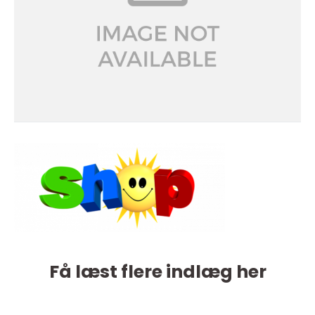
Få læst flere indlæg her