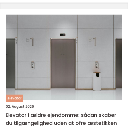
elevator
02. August 2026
Elevator i ældre ejendomme: sådan skaber
du tilgængelighed uden at ofre æstetikken