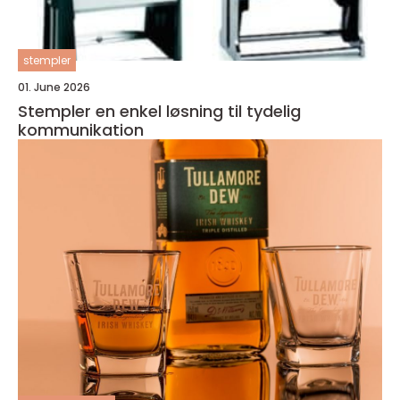
stempler
01. June 2026
Stempler en enkel løsning til tydelig
kommunikation