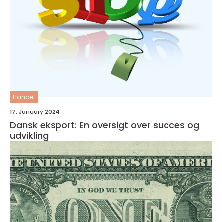
Handel
17. January 2024
Dansk eksport: En oversigt over succes og
udvikling