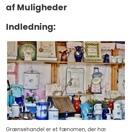
af Muligheder
Indledning:
Grænsehandel er et fænomen, der har