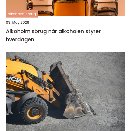
alkoholmisbrug
09. May 2026
Alkoholmisbrug når alkoholen styrer
hverdagen