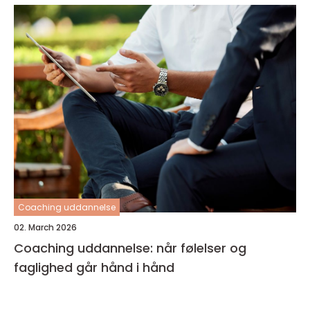
Coaching uddannelse
02. March 2026
Coaching uddannelse: når følelser og
faglighed går hånd i hånd