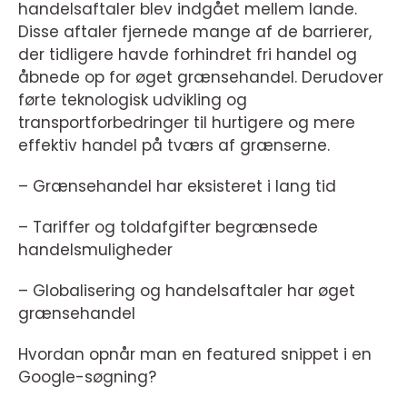
handelsaftaler blev indgået mellem lande.
Disse aftaler fjernede mange af de barrierer,
der tidligere havde forhindret fri handel og
åbnede op for øget grænsehandel. Derudover
førte teknologisk udvikling og
transportforbedringer til hurtigere og mere
effektiv handel på tværs af grænserne.
– Grænsehandel har eksisteret i lang tid
– Tariffer og toldafgifter begrænsede
handelsmuligheder
– Globalisering og handelsaftaler har øget
grænsehandel
Hvordan opnår man en featured snippet i en
Google-søgning?