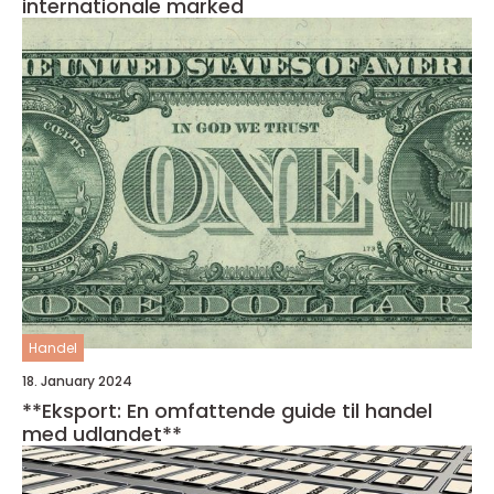
internationale marked
Handel
18. January 2024
**Eksport: En omfattende guide til handel
med udlandet**