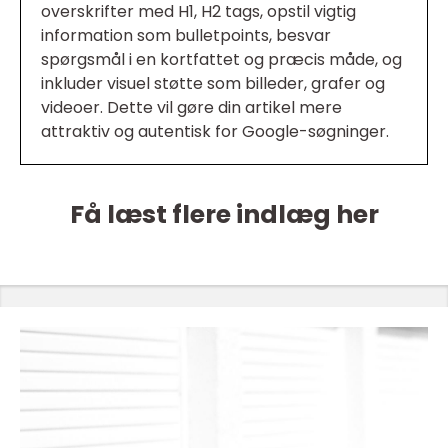
overskrifter med H1, H2 tags, opstil vigtig
information som bulletpoints, besvar
spørgsmål i en kortfattet og præcis måde, og
inkluder visuel støtte som billeder, grafer og
videoer. Dette vil gøre din artikel mere
attraktiv og autentisk for Google-søgninger.
Få læst flere indlæg her