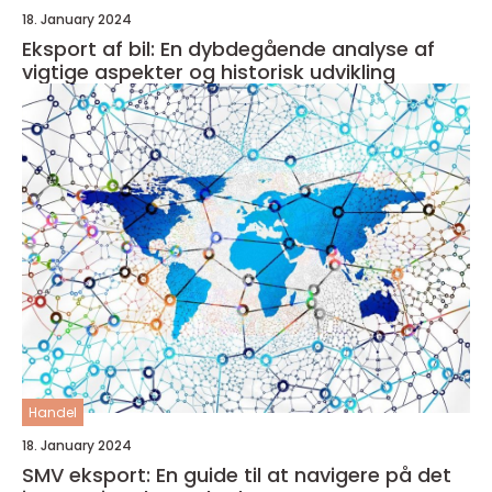
18. January 2024
Eksport af bil: En dybdegående analyse af
vigtige aspekter og historisk udvikling
Handel
18. January 2024
SMV eksport: En guide til at navigere på det