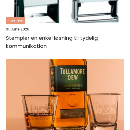
stempler
01. June 2026
Stempler en enkel løsning til tydelig
kommunikation