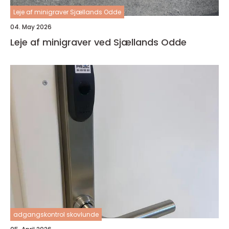
Leje af minigraver Sjællands Odde
04. May 2026
Leje af minigraver ved Sjællands Odde
adgangskontrol skovlunde