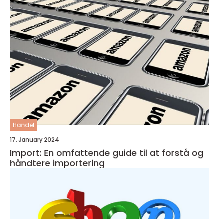
Handel
17. January 2024
Import: En omfattende guide til at forstå og
håndtere importering