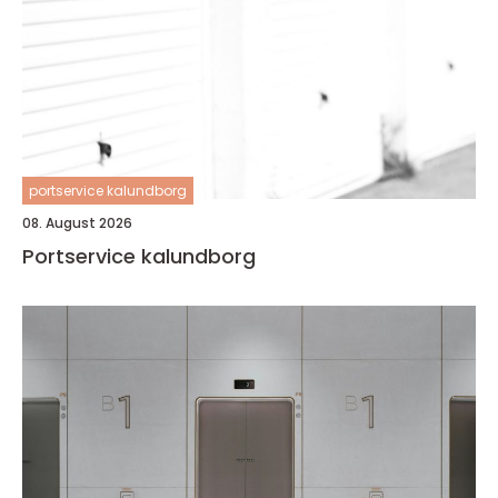
portservice kalundborg
08. August 2026
Portservice kalundborg