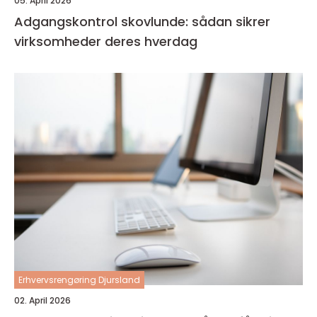
05. April 2026
Adgangskontrol skovlunde: sådan sikrer
virksomheder deres hverdag
Erhvervsrengøring Djursland
02. April 2026