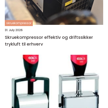
skruekompressor
31. July 2026
Skruekompressor effektiv og driftssikker
trykluft til erhverv