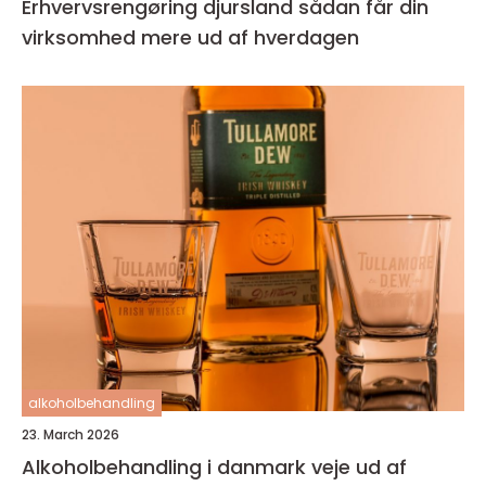
Erhvervsrengøring djursland sådan får din
virksomhed mere ud af hverdagen
alkoholbehandling
23. March 2026
Alkoholbehandling i danmark veje ud af