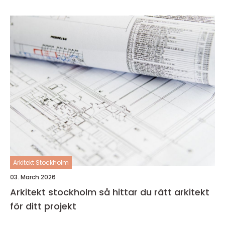
Arkitekt Stockholm
03. March 2026
Arkitekt stockholm så hittar du rätt arkitekt
för ditt projekt