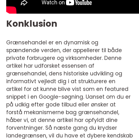
Konklusion
Grænsehandel er en dynamisk og
spændende verden, der appellerer til både
private forbrugere og virksomheder. Denne
artikel har udforsket essensen af
grænsehandel, dens historiske udvikling og
informativt vejledt dig i at strukturere en
artikel for at kunne blive vist som en featured
snippet i en Google-søgning. Uanset om du er
på udkig efter gode tilbud eller ønsker at
forstå mekanismerne bag grænsehandel,
håber vi, at denne artikel har opfyldt dine
forventninger. Så næste gang du krydser
landegrænsen, vil du have et dybere kendskab