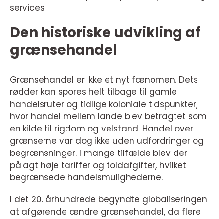
services
Den historiske udvikling af
grænsehandel
Grænsehandel er ikke et nyt fænomen. Dets
rødder kan spores helt tilbage til gamle
handelsruter og tidlige koloniale tidspunkter,
hvor handel mellem lande blev betragtet som
en kilde til rigdom og velstand. Handel over
grænserne var dog ikke uden udfordringer og
begrænsninger. I mange tilfælde blev der
pålagt høje tariffer og toldafgifter, hvilket
begrænsede handelsmulighederne.
I det 20. århundrede begyndte globaliseringen
at afgørende ændre grænsehandel, da flere