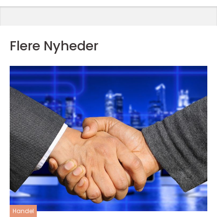
Flere Nyheder
Handel