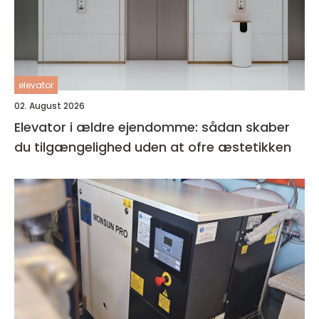
elevator
02. August 2026
Elevator i ældre ejendomme: sådan skaber
du tilgængelighed uden at ofre æstetikken