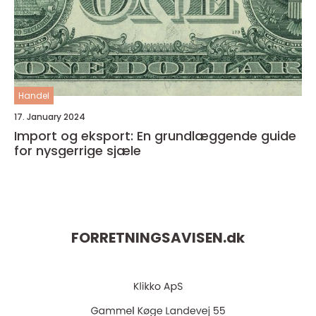
Handel
17. January 2024
Import og eksport: En grundlæggende guide
for nysgerrige sjæle
FORRETNINGSAVISEN.
dk