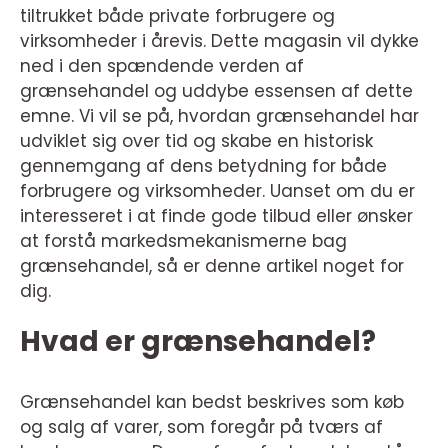
tiltrukket både private forbrugere og
virksomheder i årevis. Dette magasin vil dykke
ned i den spændende verden af
grænsehandel og uddybe essensen af dette
emne. Vi vil se på, hvordan grænsehandel har
udviklet sig over tid og skabe en historisk
gennemgang af dens betydning for både
forbrugere og virksomheder. Uanset om du er
interesseret i at finde gode tilbud eller ønsker
at forstå markedsmekanismerne bag
grænsehandel, så er denne artikel noget for
dig.
Hvad er grænsehandel?
Grænsehandel kan bedst beskrives som køb
og salg af varer, som foregår på tværs af