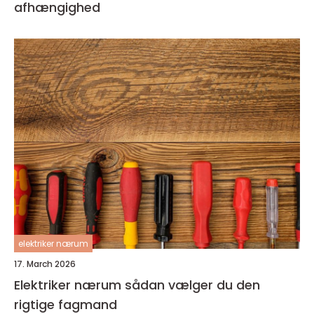
afhængighed
elektriker nærum
17. March 2026
Elektriker nærum sådan vælger du den
rigtige fagmand