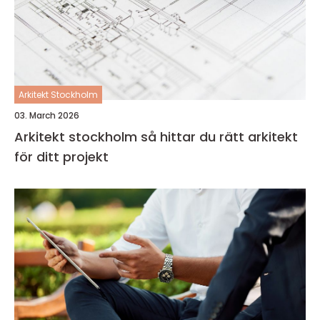
Arkitekt Stockholm
03. March 2026
Arkitekt stockholm så hittar du rätt arkitekt
för ditt projekt