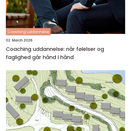
Coaching uddannelse
02. March 2026
Coaching uddannelse: når følelser og
faglighed går hånd i hånd