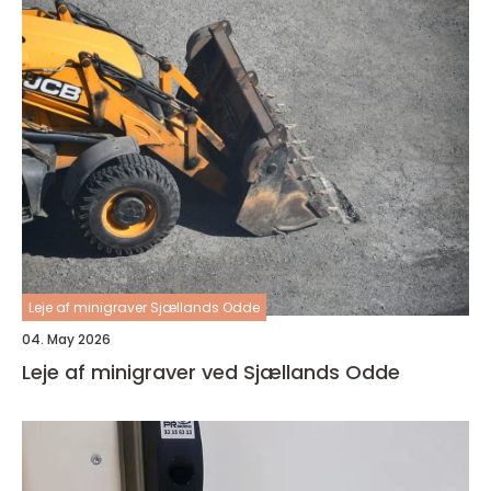
Leje af minigraver Sjællands Odde
04. May 2026
Leje af minigraver ved Sjællands Odde