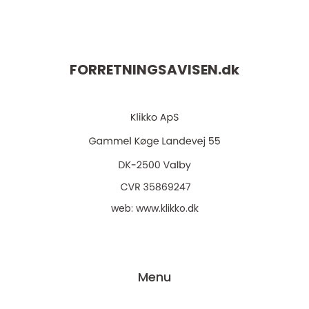
FORRETNINGSAVISEN.
dk
web:
www.klikko.dk
Menu