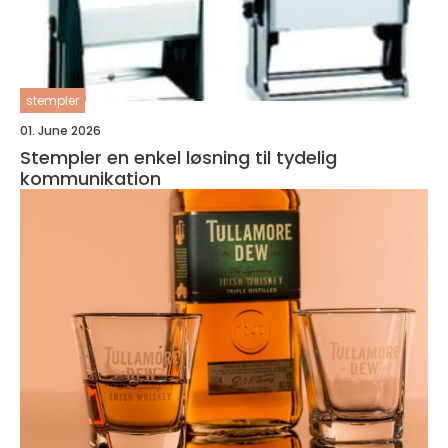
stempler
01. June 2026
Stempler en enkel løsning til tydelig
kommunikation