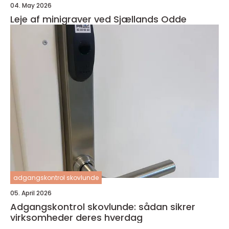
04. May 2026
Leje af minigraver ved Sjællands Odde
adgangskontrol skovlunde
05. April 2026
Adgangskontrol skovlunde: sådan sikrer
virksomheder deres hverdag