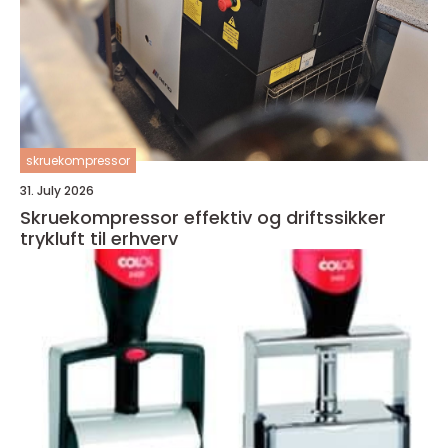
skruekompressor
31. July 2026
Skruekompressor effektiv og driftssikker
trykluft til erhverv