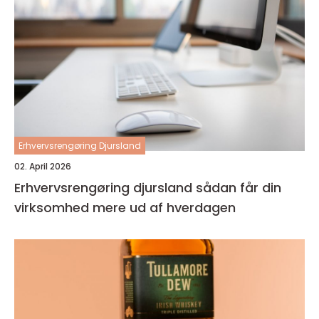
Erhvervsrengøring Djursland
02. April 2026
Erhvervsrengøring djursland sådan får din
virksomhed mere ud af hverdagen