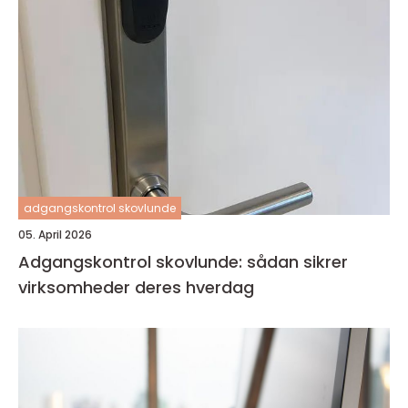
adgangskontrol skovlunde
05. April 2026
Adgangskontrol skovlunde: sådan sikrer
virksomheder deres hverdag