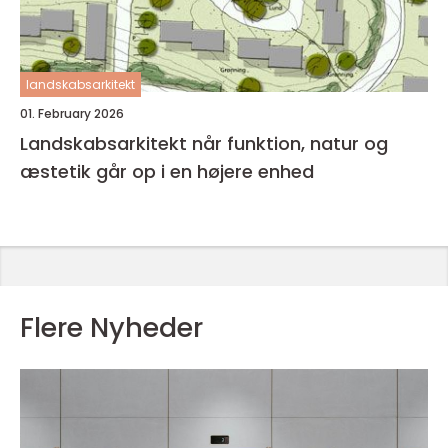
landskabsarkitekt
01. February 2026
Landskabsarkitekt når funktion, natur og
æstetik går op i en højere enhed
Flere Nyheder