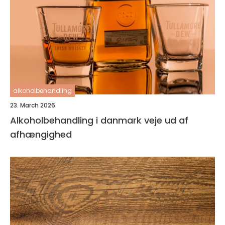
alkoholbehandling
23. March 2026
Alkoholbehandling i danmark veje ud af
afhængighed