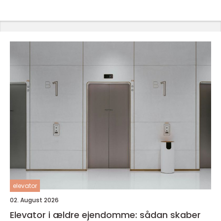
elevator
02. August 2026
Elevator i ældre ejendomme: sådan skaber