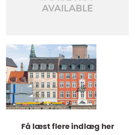
Få læst flere indlæg her