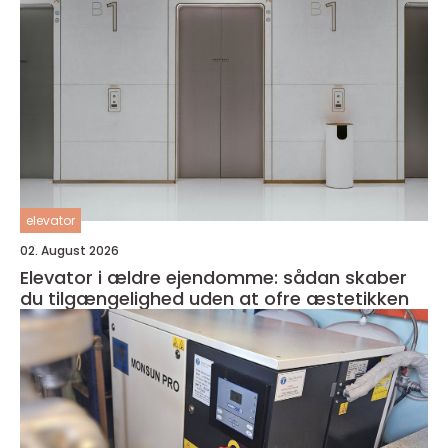
elevator
02. August 2026
Elevator i ældre ejendomme: sådan skaber
du tilgængelighed uden at ofre æstetikken