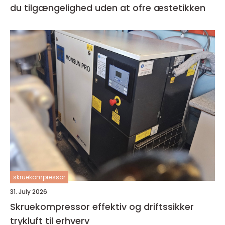
du tilgængelighed uden at ofre æstetikken
skruekompressor
31. July 2026
Skruekompressor effektiv og driftssikker
trykluft til erhverv