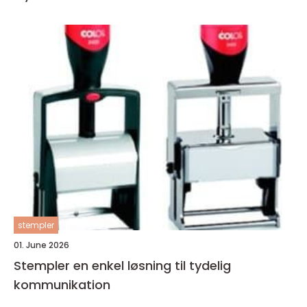
stempler
01. June 2026
Stempler en enkel løsning til tydelig
kommunikation