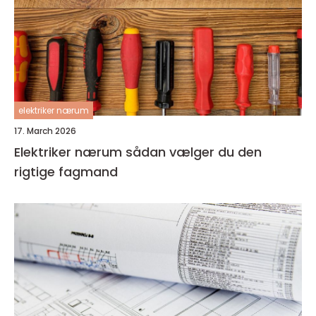
elektriker nærum
17. March 2026
Elektriker nærum sådan vælger du den
rigtige fagmand