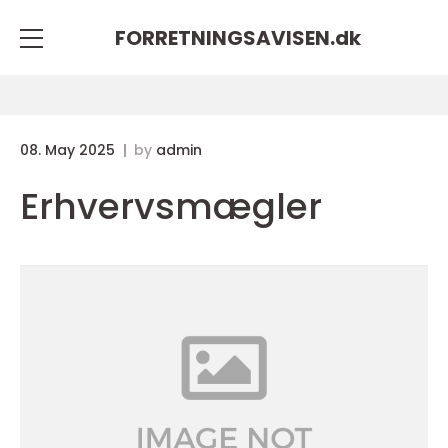
FORRETNINGSAVISEN.
dk
08. May 2025
by
admin
Erhvervsmægler