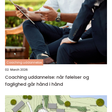
Coaching uddannelse
02. March 2026
Coaching uddannelse: når følelser og
faglighed går hånd i hånd