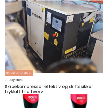
skruekompressor
31. July 2026
Skruekompressor effektiv og driftssikker
trykluft til erhverv