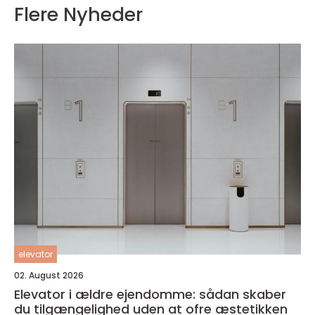
Flere Nyheder
elevator
02. August 2026
Elevator i ældre ejendomme: sådan skaber
du tilgængelighed uden at ofre æstetikken