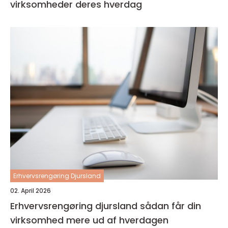
virksomheder deres hverdag
Erhvervsrengøring Djursland
02. April 2026
Erhvervsrengøring djursland sådan får din
virksomhed mere ud af hverdagen