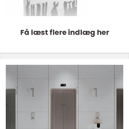
Få læst flere indlæg her