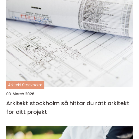
Arkitekt Stockholm
03. March 2026
Arkitekt stockholm så hittar du rätt arkitekt
för ditt projekt