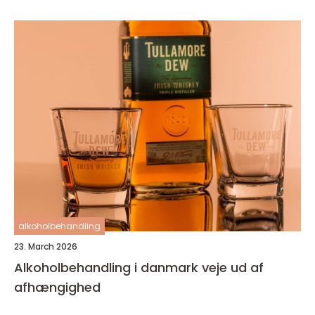
alkoholbehandling
23. March 2026
Alkoholbehandling i danmark veje ud af
afhængighed