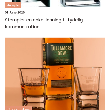
stempler
01. June 2026
Stempler en enkel løsning til tydelig
kommunikation
alkoholmisbrug