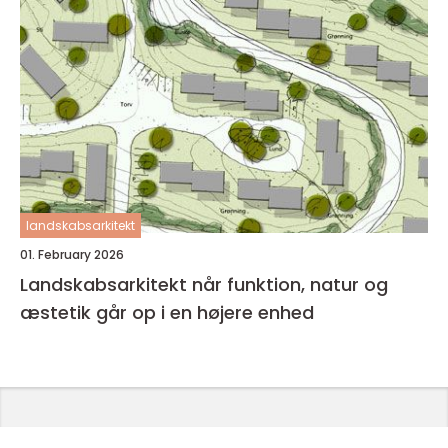
landskabsarkitekt
01. February 2026
Landskabsarkitekt når funktion, natur og
æstetik går op i en højere enhed