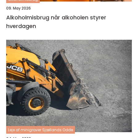
09. May 2026
Alkoholmisbrug når alkoholen styrer
hverdagen
Leje af minigraver Sjællands Odde