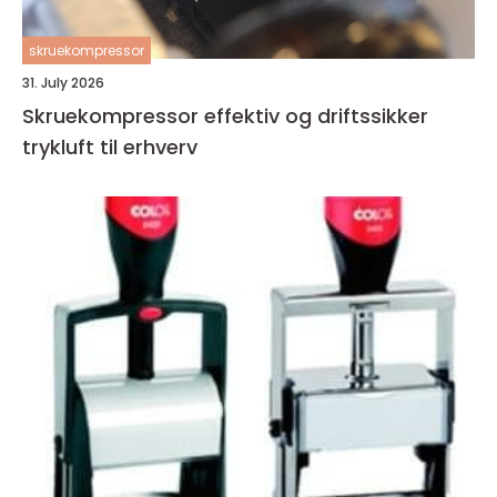
skruekompressor
31. July 2026
Skruekompressor effektiv og driftssikker
trykluft til erhverv