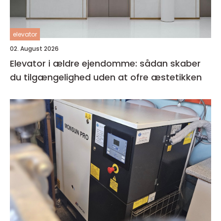
elevator
02. August 2026
Elevator i ældre ejendomme: sådan skaber
du tilgængelighed uden at ofre æstetikken