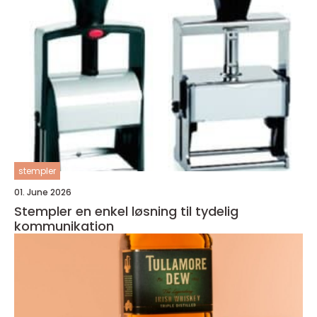
stempler
01. June 2026
Stempler en enkel løsning til tydelig
kommunikation