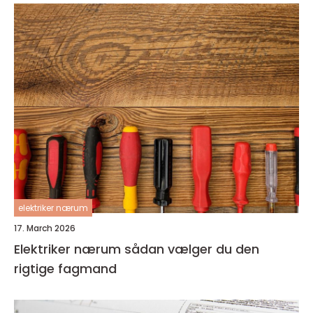
elektriker nærum
17. March 2026
Elektriker nærum sådan vælger du den
rigtige fagmand