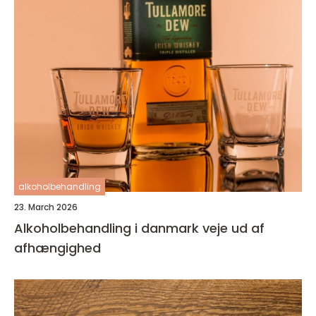
alkoholbehandling
23. March 2026
Alkoholbehandling i danmark veje ud af
afhængighed