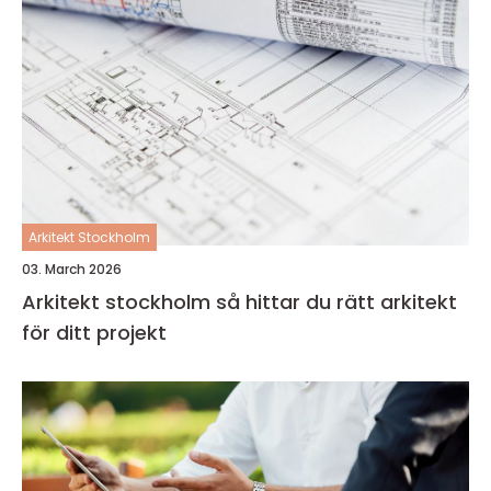
Arkitekt Stockholm
03. March 2026
Arkitekt stockholm så hittar du rätt arkitekt
för ditt projekt