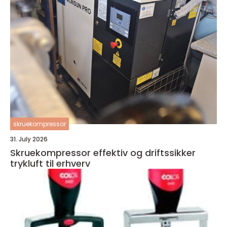
skruekompressor
31. July 2026
Skruekompressor effektiv og driftssikker
trykluft til erhverv