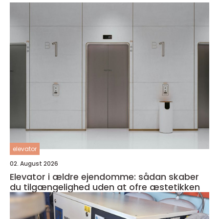
elevator
02. August 2026
Elevator i ældre ejendomme: sådan skaber
du tilgængelighed uden at ofre æstetikken