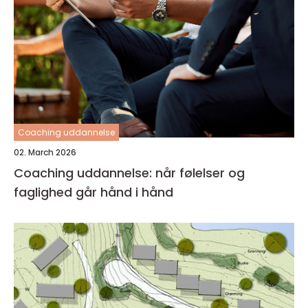
Coaching uddannelse
02. March 2026
Coaching uddannelse: når følelser og
faglighed går hånd i hånd