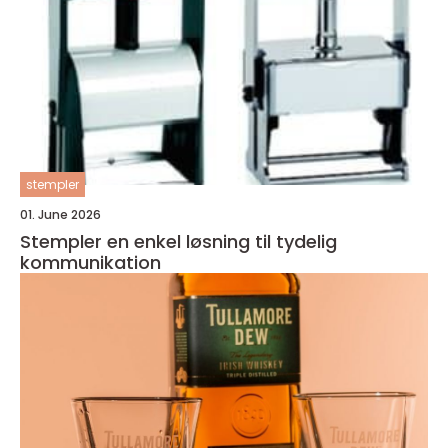
stempler
01. June 2026
Stempler en enkel løsning til tydelig
kommunikation