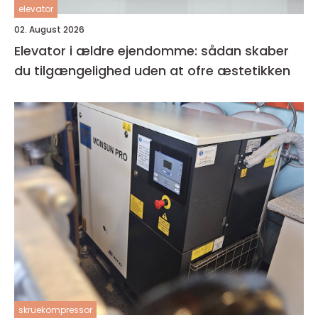
elevator
02. August 2026
Elevator i ældre ejendomme: sådan skaber
du tilgængelighed uden at ofre æstetikken
skruekompressor