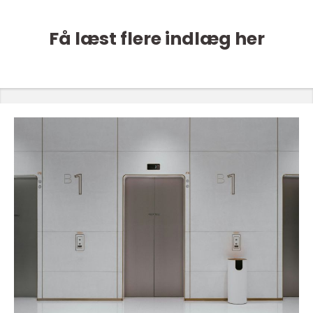
Få læst flere indlæg her