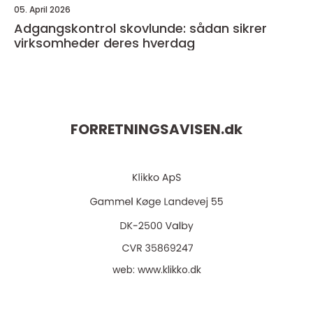
05. April 2026
Adgangskontrol skovlunde: sådan sikrer
virksomheder deres hverdag
FORRETNINGSAVISEN.
dk
web:
www.klikko.dk