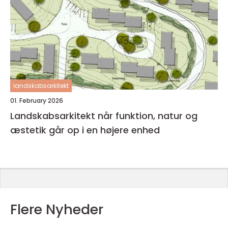
landskabsarkitekt
01. February 2026
Landskabsarkitekt når funktion, natur og
æstetik går op i en højere enhed
Flere Nyheder