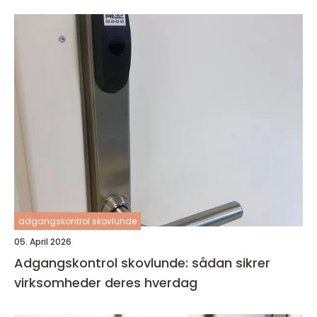
adgangskontrol skovlunde
05. April 2026
Adgangskontrol skovlunde: sådan sikrer
virksomheder deres hverdag