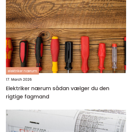
elektriker nærum
17. March 2026
Elektriker nærum sådan vælger du den
rigtige fagmand