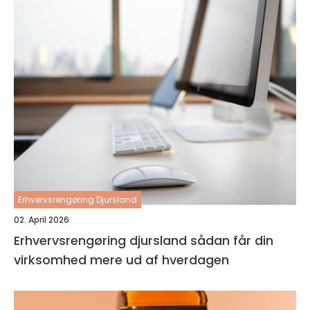
Erhvervsrengøring Djursland
02. April 2026
Erhvervsrengøring djursland sådan får din
virksomhed mere ud af hverdagen