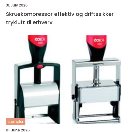
31. July 2026
Skruekompressor effektiv og driftssikker
trykluft til erhverv
stempler
01. June 2026