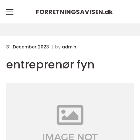
FORRETNINGSAVISEN.
dk
31. December 2023
by
admin
entreprenør fyn