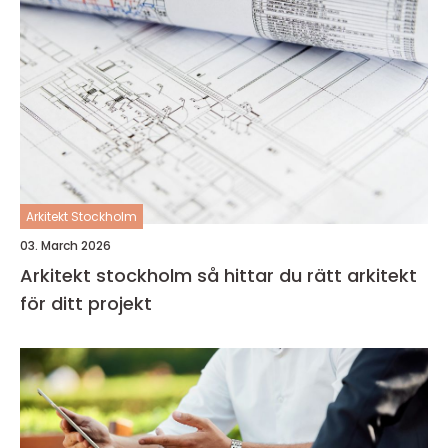
Arkitekt Stockholm
03. March 2026
Arkitekt stockholm så hittar du rätt arkitekt
för ditt projekt