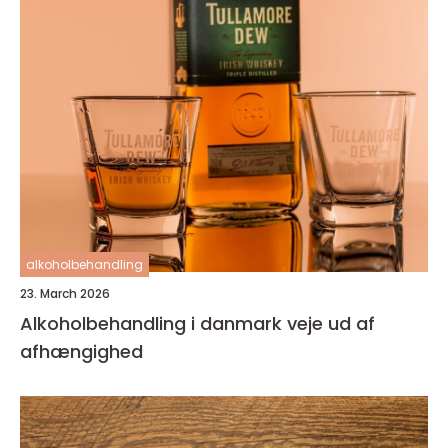
alkoholbehandling
23. March 2026
Alkoholbehandling i danmark veje ud af
afhængighed