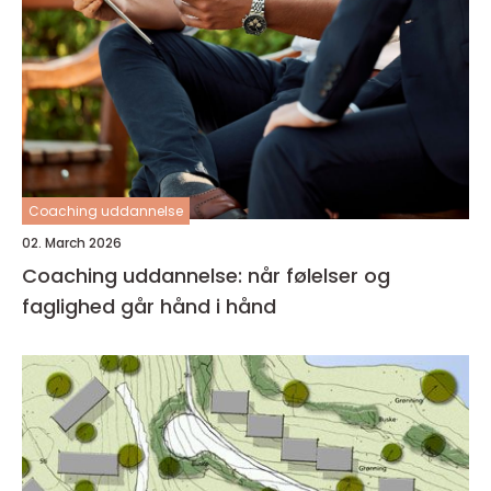
Coaching uddannelse
02. March 2026
Coaching uddannelse: når følelser og
faglighed går hånd i hånd