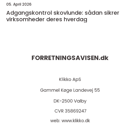
05. April 2026
Adgangskontrol skovlunde: sådan sikrer
virksomheder deres hverdag
FORRETNINGSAVISEN.
dk
web:
www.klikko.dk