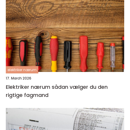
elektriker nærum
17. March 2026
Elektriker nærum sådan vælger du den
rigtige fagmand