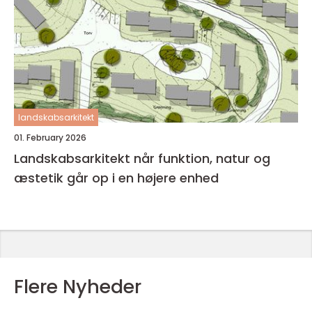
landskabsarkitekt
01. February 2026
Landskabsarkitekt når funktion, natur og
æstetik går op i en højere enhed
Flere Nyheder