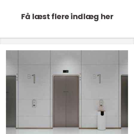
Få læst flere indlæg her