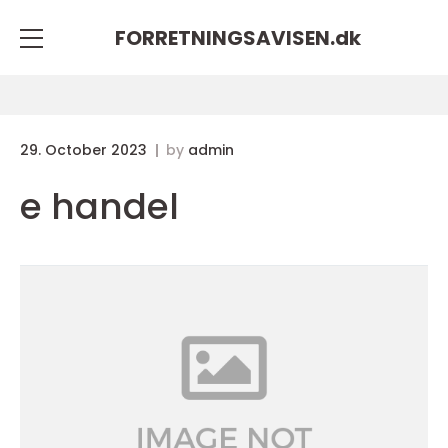
FORRETNINGSAVISEN.
dk
29. October 2023
by
admin
e handel