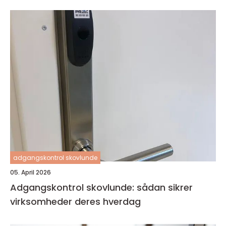
adgangskontrol skovlunde
05. April 2026
Adgangskontrol skovlunde: sådan sikrer
virksomheder deres hverdag