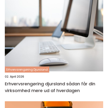
Erhvervsrengøring Djursland
02. April 2026
Erhvervsrengøring djursland sådan får din
virksomhed mere ud af hverdagen