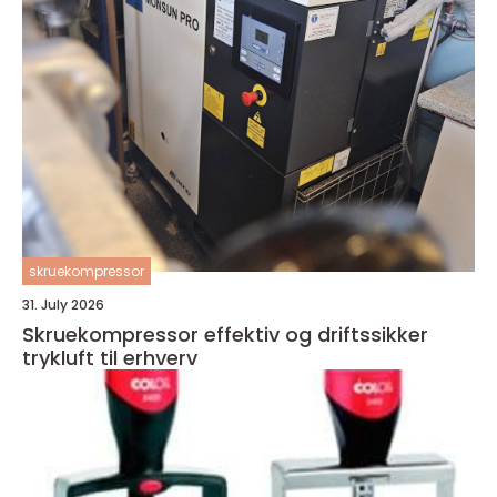
skruekompressor
31. July 2026
Skruekompressor effektiv og driftssikker
trykluft til erhverv