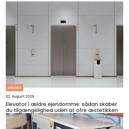
elevator
02. August 2026
Elevator i ældre ejendomme: sådan skaber
du tilgængelighed uden at ofre æstetikken