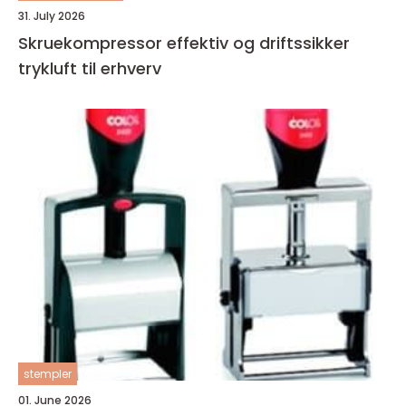
31. July 2026
Skruekompressor effektiv og driftssikker
trykluft til erhverv
stempler
01. June 2026