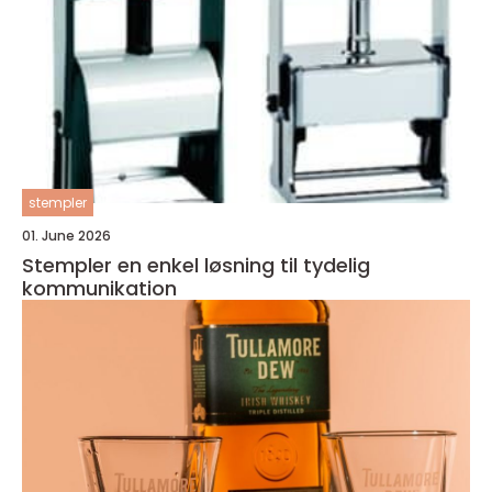
stempler
01. June 2026
Stempler en enkel løsning til tydelig
kommunikation