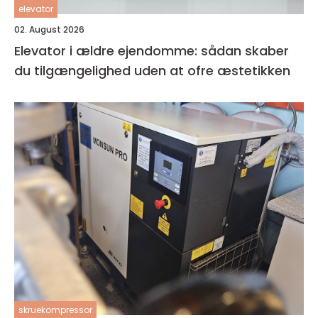
elevator
02. August 2026
Elevator i ældre ejendomme: sådan skaber
du tilgængelighed uden at ofre æstetikken
skruekompressor