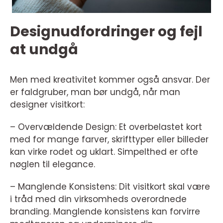
Designudfordringer og fejl
at undgå
Men med kreativitet kommer også ansvar. Der
er faldgruber, man bør undgå, når man
designer visitkort:
– Overvældende Design: Et overbelastet kort
med for mange farver, skrifttyper eller billeder
kan virke rodet og uklart. Simpelthed er ofte
nøglen til elegance.
– Manglende Konsistens: Dit visitkort skal være
i tråd med din virksomheds overordnede
branding. Manglende konsistens kan forvirre