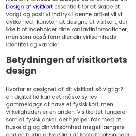
Design af visitkort
essentielt for at skabe et
varigt og positivt indtryk. I denne artikel vil vi
dykke ned i kunsten at designe et visitkort, der
ikke blot indeholder dine kontaktinformationer,
men som også formidler din virksomheds
identitet og værdier.
Betydningen af visitkortets
design
Hvorfor er designet af dit visitkort så vigtigt? I
en digital tid kan det måske synes
gammeldags at have et fysisk kort, men
virkeligheden er en anden. Visitkortet fungerer
som et fysisk anker, der hjælper folk med at
huske dig og din virksomhed meget længere
end en hurtig udveksling af kontaktoplysninger