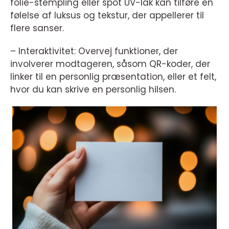
folie-stempling eller spot UV-lak kan tilføre en
følelse af luksus og tekstur, der appellerer til
flere sanser.
– Interaktivitet: Overvej funktioner, der
involverer modtageren, såsom QR-koder, der
linker til en personlig præsentation, eller et felt,
hvor du kan skrive en personlig hilsen.