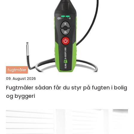
fugtmåler
09. August 2026
Fugtmåler sådan får du styr på fugten i bolig
og byggeri