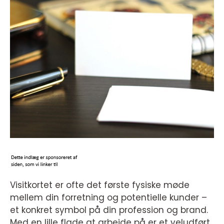
Visitkortet er ofte det første fysiske møde
mellem din forretning og potentielle kunder –
et konkret symbol på din profession og brand.
Med en lille flade at arbejde på er et veludført