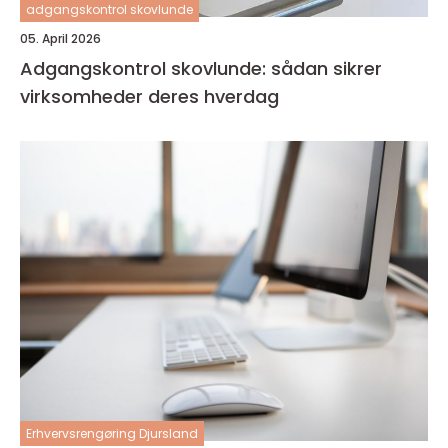
adgangskontrol skovlunde
05. April 2026
Adgangskontrol skovlunde: sådan sikrer
virksomheder deres hverdag
Erhvervsrengøring Djursland