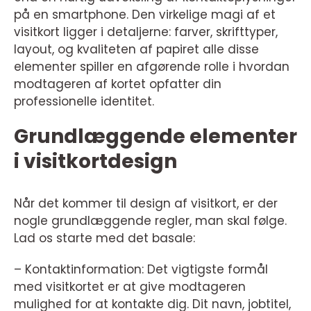
på en smartphone. Den virkelige magi af et
visitkort ligger i detaljerne: farver, skrifttyper,
layout, og kvaliteten af papiret alle disse
elementer spiller en afgørende rolle i hvordan
modtageren af kortet opfatter din
professionelle identitet.
Grundlæggende elementer
i visitkortdesign
Når det kommer til design af visitkort, er der
nogle grundlæggende regler, man skal følge.
Lad os starte med det basale:
– Kontaktinformation: Det vigtigste formål
med visitkortet er at give modtageren
mulighed for at kontakte dig. Dit navn, jobtitel,