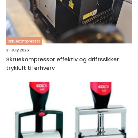
skruekompressor
31. July 2026
Skruekompressor effektiv og driftssikker
trykluft til erhverv