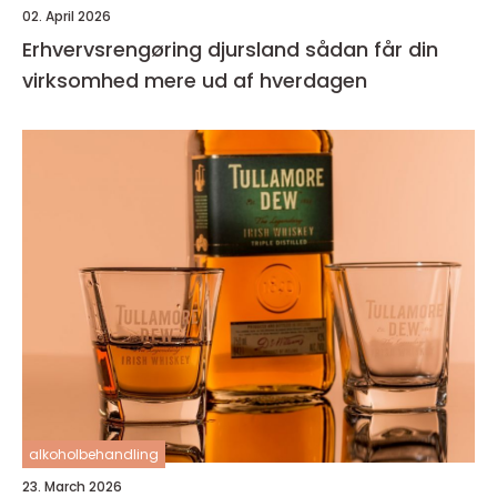
02. April 2026
Erhvervsrengøring djursland sådan får din
virksomhed mere ud af hverdagen
alkoholbehandling
23. March 2026