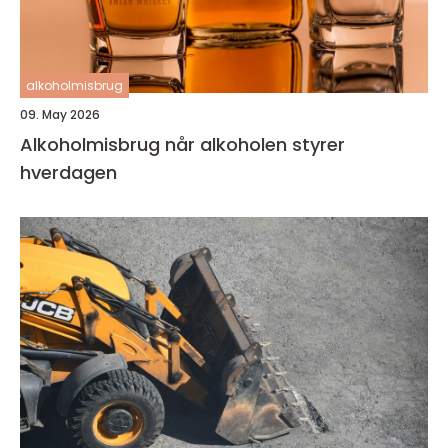
alkoholmisbrug
09. May 2026
Alkoholmisbrug når alkoholen styrer
hverdagen