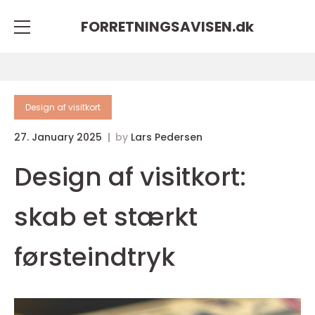
FORRETNINGSAVISEN.
dk
Design af visitkort
27. January 2025
by
Lars Pedersen
Design af visitkort:
skab et stærkt
førsteindtryk