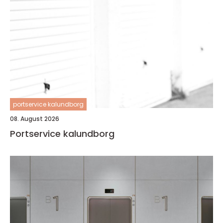
portservice kalundborg
08. August 2026
Portservice kalundborg