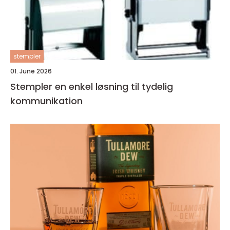
stempler
01. June 2026
Stempler en enkel løsning til tydelig
kommunikation