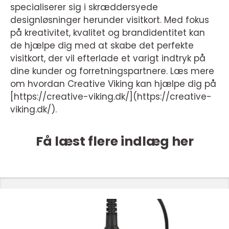
specialiserer sig i skræddersyede
designløsninger herunder visitkort. Med fokus
på kreativitet, kvalitet og brandidentitet kan
de hjælpe dig med at skabe det perfekte
visitkort, der vil efterlade et varigt indtryk på
dine kunder og forretningspartnere. Læs mere
om hvordan Creative Viking kan hjælpe dig på
[https://creative-viking.dk/](https://creative-
viking.dk/).
Få læst flere indlæg her