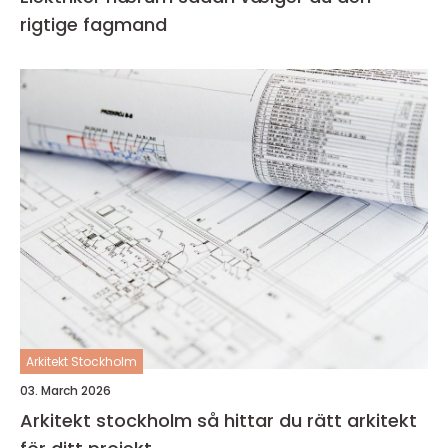
rigtige fagmand
Arkitekt Stockholm
03. March 2026
Arkitekt stockholm så hittar du rätt arkitekt