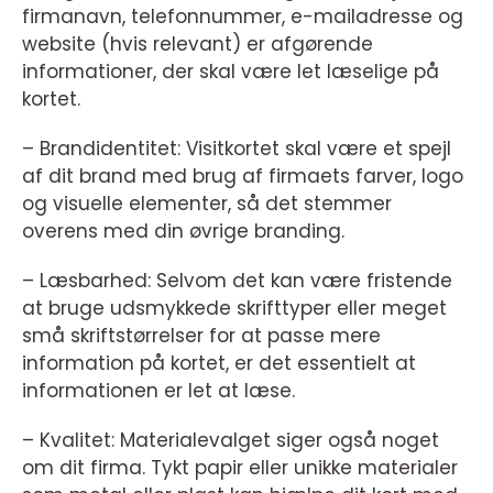
firmanavn, telefonnummer, e-mailadresse og
website (hvis relevant) er afgørende
informationer, der skal være let læselige på
kortet.
– Brandidentitet: Visitkortet skal være et spejl
af dit brand med brug af firmaets farver, logo
og visuelle elementer, så det stemmer
overens med din øvrige branding.
– Læsbarhed: Selvom det kan være fristende
at bruge udsmykkede skrifttyper eller meget
små skriftstørrelser for at passe mere
information på kortet, er det essentielt at
informationen er let at læse.
– Kvalitet: Materialevalget siger også noget
om dit firma. Tykt papir eller unikke materialer