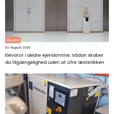
elevator
02. August 2026
Elevator i ældre ejendomme: sådan skaber
du tilgængelighed uden at ofre æstetikken