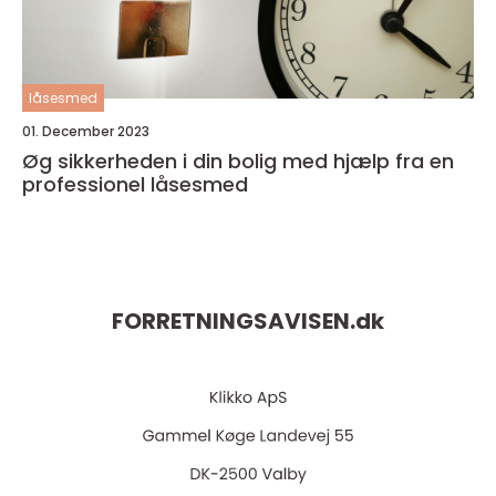
låsesmed
01. December 2023
Øg sikkerheden i din bolig med hjælp fra en
professionel låsesmed
FORRETNINGSAVISEN.
dk