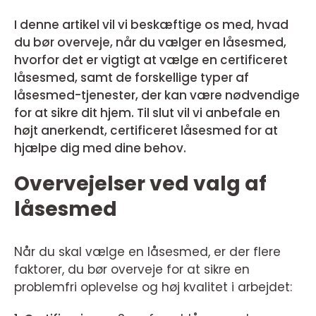
I denne artikel vil vi beskæftige os med, hvad
du bør overveje, når du vælger en låsesmed,
hvorfor det er vigtigt at vælge en certificeret
låsesmed, samt de forskellige typer af
låsesmed-tjenester, der kan være nødvendige
for at sikre dit hjem. Til slut vil vi anbefale en
højt anerkendt, certificeret låsesmed for at
hjælpe dig med dine behov.
Overvejelser ved valg af
låsesmed
Når du skal vælge en låsesmed, er der flere
faktorer, du bør overveje for at sikre en
problemfri oplevelse og høj kvalitet i arbejdet: