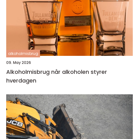
alkoholmisbrug
09. May 2026
Alkoholmisbrug når alkoholen styrer
hverdagen