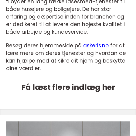
tilbyder en lang række låsesmed-tjenester til
både husejere og boligejere. De har stor
erfaring og ekspertise inden for branchen og
er dedikeret til at levere den højeste kvalitet i
både arbejde og kundeservice.
Besøg deres hjemmeside på
askerls.no
for at
lære mere om deres tjenester og hvordan de
kan hjælpe med at sikre dit hjem og beskytte
dine værdier.
Få læst flere indlæg her