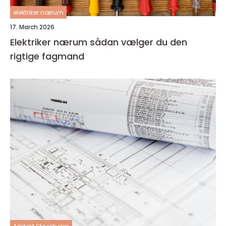
elektriker nærum
17. March 2026
Elektriker nærum sådan vælger du den
rigtige fagmand