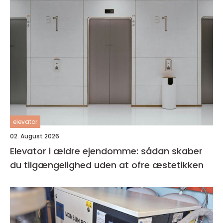
elevator
02. August 2026
Elevator i ældre ejendomme: sådan skaber
du tilgængelighed uden at ofre æstetikken