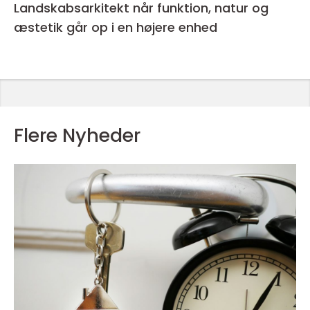
Landskabsarkitekt når funktion, natur og
æstetik går op i en højere enhed
Flere Nyheder