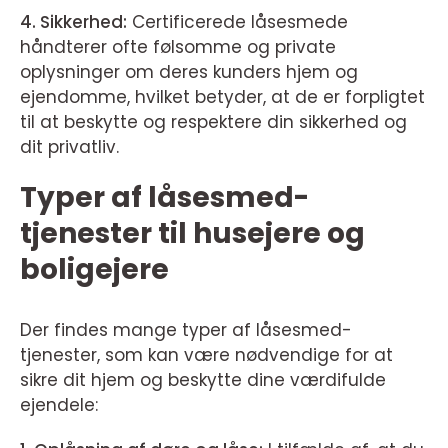
4. Sikkerhed:
Certificerede låsesmede
håndterer ofte følsomme og private
oplysninger om deres kunders hjem og
ejendomme, hvilket betyder, at de er forpligtet
til at beskytte og respektere din sikkerhed og
dit privatliv.
Typer af låsesmed-
tjenester til husejere og
boligejere
Der findes mange typer af låsesmed-
tjenester, som kan være nødvendige for at
sikre dit hjem og beskytte dine værdifulde
ejendele: