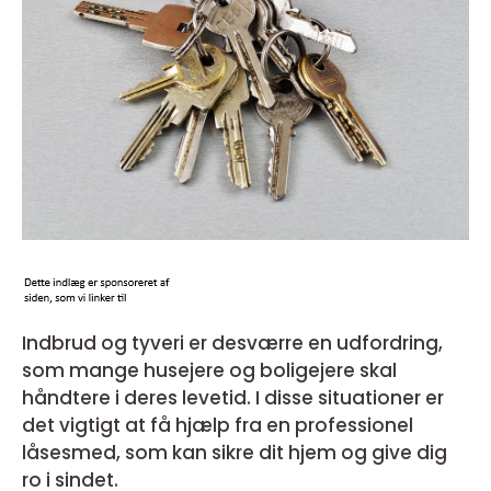
Indbrud og tyveri er desværre en udfordring,
som mange husejere og boligejere skal
håndtere i deres levetid. I disse situationer er
det vigtigt at få hjælp fra en professionel
låsesmed, som kan sikre dit hjem og give dig
ro i sindet.