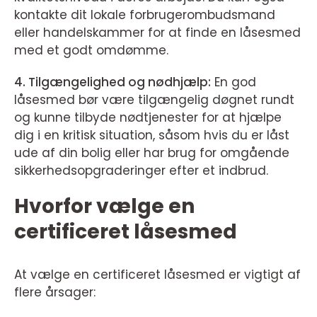
kontakte dit lokale forbrugerombudsmand
eller handelskammer for at finde en låsesmed
med et godt omdømme.
4. Tilgængelighed og nødhjælp:
En god
låsesmed bør være tilgængelig døgnet rundt
og kunne tilbyde nødtjenester for at hjælpe
dig i en kritisk situation, såsom hvis du er låst
ude af din bolig eller har brug for omgående
sikkerhedsopgraderinger efter et indbrud.
Hvorfor vælge en
certificeret låsesmed
At vælge en certificeret låsesmed er vigtigt af
flere årsager: