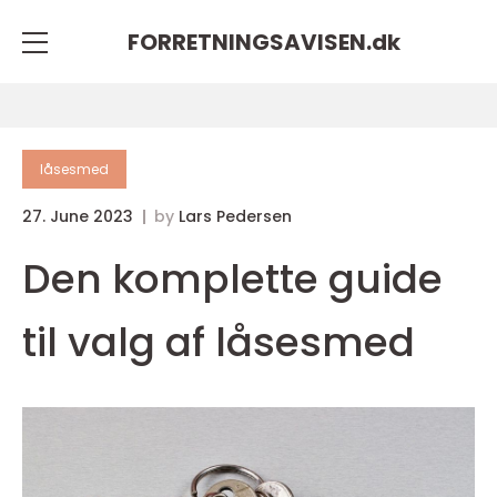
FORRETNINGSAVISEN.
dk
låsesmed
27. June 2023
by
Lars Pedersen
Den komplette guide
til valg af låsesmed