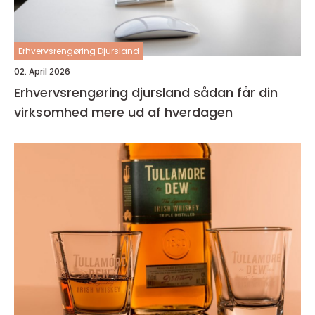
Erhvervsrengøring Djursland
02. April 2026
Erhvervsrengøring djursland sådan får din
virksomhed mere ud af hverdagen