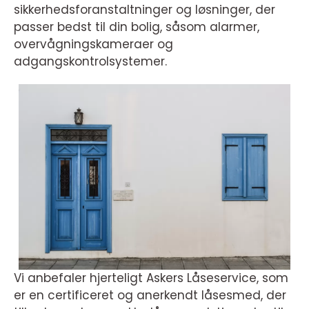
sikkerhedsforanstaltninger og løsninger, der
passer bedst til din bolig, såsom alarmer,
overvågningskameraer og
adgangskontrolsystemer.
Vi anbefaler hjerteligt Askers Låseservice, som
er en certificeret og anerkendt låsesmed, der