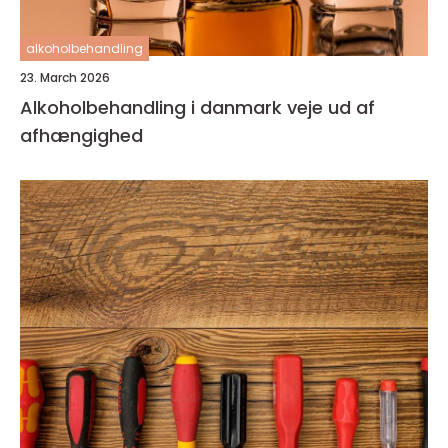
alkoholbehandling
23. March 2026
Alkoholbehandling i danmark veje ud af
afhængighed