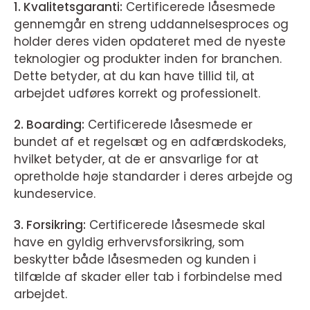
1. Kvalitetsgaranti:
Certificerede låsesmede
gennemgår en streng uddannelsesproces og
holder deres viden opdateret med de nyeste
teknologier og produkter inden for branchen.
Dette betyder, at du kan have tillid til, at
arbejdet udføres korrekt og professionelt.
2. Boarding:
Certificerede låsesmede er
bundet af et regelsæt og en adfærdskodeks,
hvilket betyder, at de er ansvarlige for at
opretholde høje standarder i deres arbejde og
kundeservice.
3. Forsikring:
Certificerede låsesmede skal
have en gyldig erhvervsforsikring, som
beskytter både låsesmeden og kunden i
tilfælde af skader eller tab i forbindelse med
arbejdet.