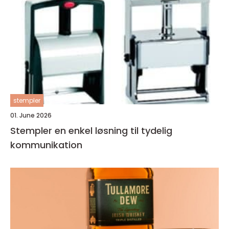
stempler
01. June 2026
Stempler en enkel løsning til tydelig
kommunikation