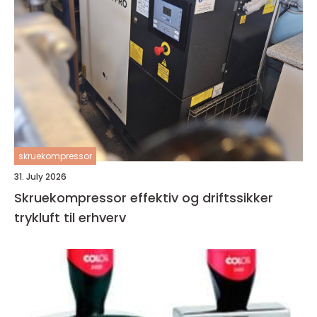
skruekompressor
31. July 2026
Skruekompressor effektiv og driftssikker
trykluft til erhverv