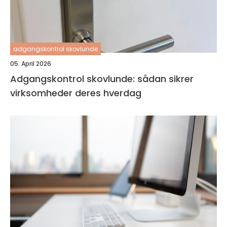
adgangskontrol skovlunde
05. April 2026
Adgangskontrol skovlunde: sådan sikrer
virksomheder deres hverdag