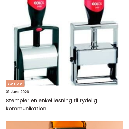
stempler
01. June 2026
Stempler en enkel løsning til tydelig
kommunikation