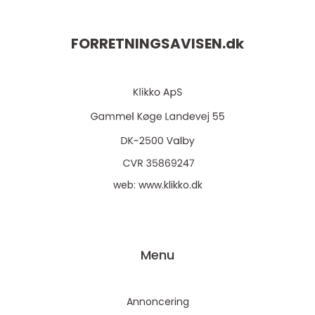
FORRETNINGSAVISEN.
dk
web:
www.klikko.dk
Menu
Annoncering