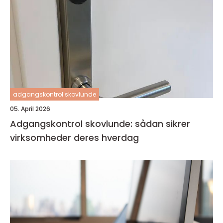
adgangskontrol skovlunde
05. April 2026
Adgangskontrol skovlunde: sådan sikrer
virksomheder deres hverdag