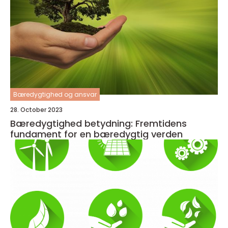
Bæredygtighed og ansvar
28. October 2023
Bæredygtighed betydning: Fremtidens
fundament for en bæredygtig verden