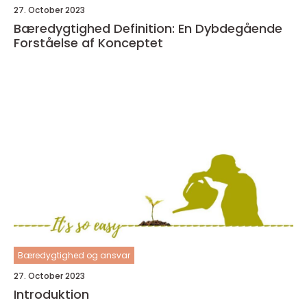
27. October 2023
Bæredygtighed Definition: En Dybdegående
Forståelse af Konceptet
Bæredygtighed og ansvar
27. October 2023
Introduktion