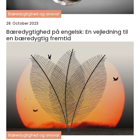
Bæredygtighed og ansvar
28. October 2023
Bæredygtighed på engelsk: En vejledning til
en bæredygtig fremtid
Bæredygtighed og ansvar