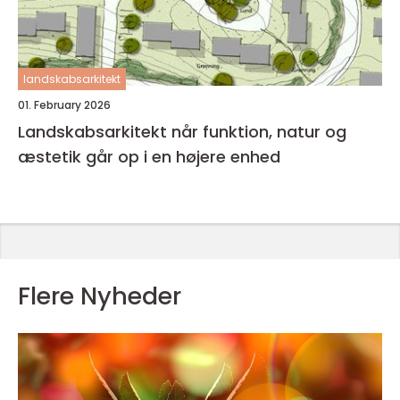
landskabsarkitekt
01. February 2026
Landskabsarkitekt når funktion, natur og
æstetik går op i en højere enhed
Flere Nyheder