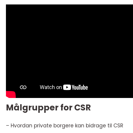
Målgrupper for CSR
– Hvordan private borgere kan bidrage til CSR