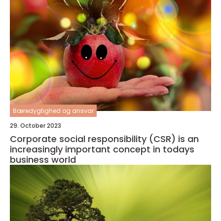
Bæredygtighed og ansvar
29. October 2023
Corporate social responsibility (CSR) is an
increasingly important concept in todays
business world