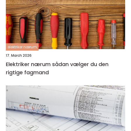
elektriker nærum
17. March 2026
Elektriker nærum sådan vælger du den
rigtige fagmand