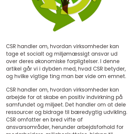
CSR handler om, hvordan virksomheder kan
tage et socialt og miljømæssigt ansvar ud
over deres økonomiske forpligtelser. I denne
artikel går vi i dybden med, hvad CSR betyder,
og hvilke vigtige ting man bør vide om emnet.
CSR handler om, hvordan virksomheder kan
arbejde for at skabe en positiv indvirkning på
samfundet og miljøet. Det handler om at dele
ressourcer og bidrage til bæredygtig udvikling.
CSR omfatter en bred vifte af
ansvarsområder, herunder arbejdsforhold for