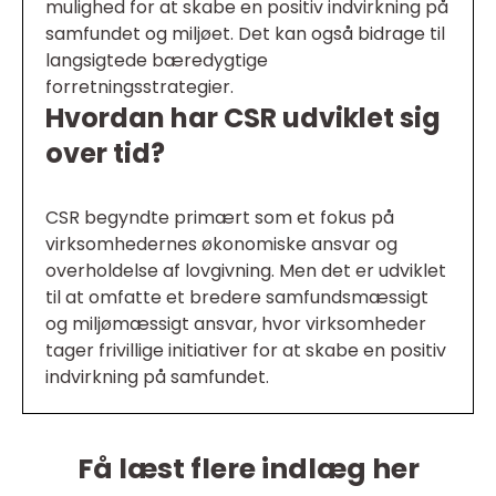
mulighed for at skabe en positiv indvirkning på
samfundet og miljøet. Det kan også bidrage til
langsigtede bæredygtige
forretningsstrategier.
Hvordan har CSR udviklet sig
over tid?
CSR begyndte primært som et fokus på
virksomhedernes økonomiske ansvar og
overholdelse af lovgivning. Men det er udviklet
til at omfatte et bredere samfundsmæssigt
og miljømæssigt ansvar, hvor virksomheder
tager frivillige initiativer for at skabe en positiv
indvirkning på samfundet.
Få læst flere indlæg her