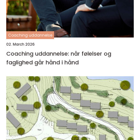
Coaching uddannelse
02. March 2026
Coaching uddannelse: når følelser og
faglighed går hånd i hånd