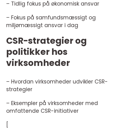
– Tidlig fokus på økonomisk ansvar
– Fokus på samfundsmæssigt og
miljømæssigt ansvar i dag
CSR-strategier og
politikker hos
virksomheder
– Hvordan virksomheder udvikler CSR-
strategier
– Eksempler på virksomheder med
omfattende CSR-initiativer
[