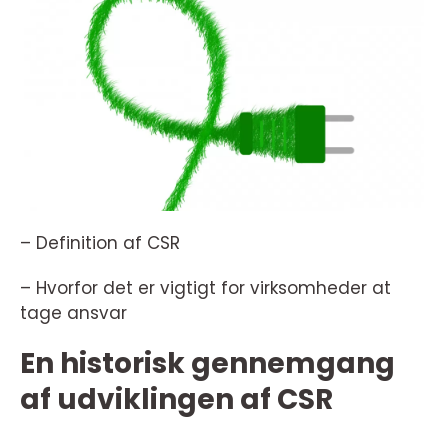
– Definition af CSR
– Hvorfor det er vigtigt for virksomheder at
tage ansvar
En historisk gennemgang
af udviklingen af CSR