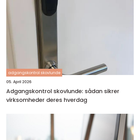
adgangskontrol skovlunde
05. April 2026
Adgangskontrol skovlunde: sådan sikrer
virksomheder deres hverdag