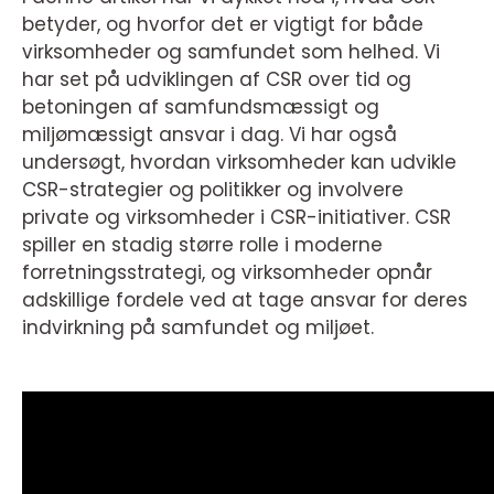
betyder, og hvorfor det er vigtigt for både
virksomheder og samfundet som helhed. Vi
har set på udviklingen af CSR over tid og
betoningen af samfundsmæssigt og
miljømæssigt ansvar i dag. Vi har også
undersøgt, hvordan virksomheder kan udvikle
CSR-strategier og politikker og involvere
private og virksomheder i CSR-initiativer. CSR
spiller en stadig større rolle i moderne
forretningsstrategi, og virksomheder opnår
adskillige fordele ved at tage ansvar for deres
indvirkning på samfundet og miljøet.