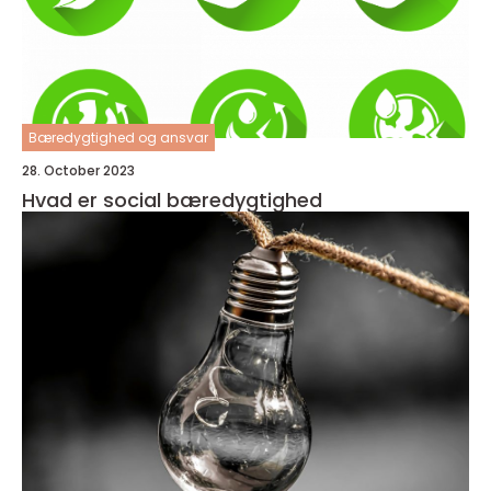
Bæredygtighed og ansvar
28. October 2023
Hvad er social bæredygtighed