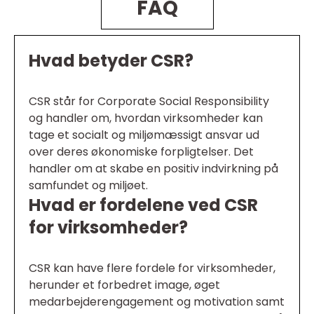
FAQ
Hvad betyder CSR?
CSR står for Corporate Social Responsibility
og handler om, hvordan virksomheder kan
tage et socialt og miljømæssigt ansvar ud
over deres økonomiske forpligtelser. Det
handler om at skabe en positiv indvirkning på
samfundet og miljøet.
Hvad er fordelene ved CSR
for virksomheder?
CSR kan have flere fordele for virksomheder,
herunder et forbedret image, øget
medarbejderengagement og motivation samt