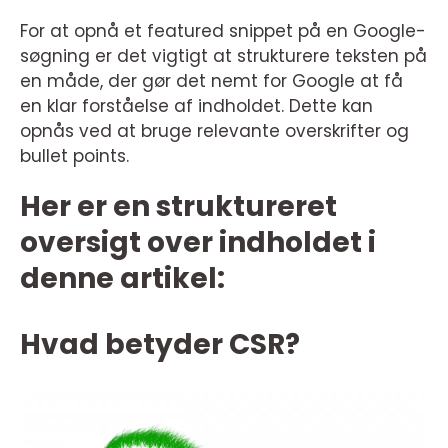
For at opnå et featured snippet på en Google-
søgning er det vigtigt at strukturere teksten på
en måde, der gør det nemt for Google at få
en klar forståelse af indholdet. Dette kan
opnås ved at bruge relevante overskrifter og
bullet points.
Her er en struktureret
oversigt over indholdet i
denne artikel:
Hvad betyder CSR?