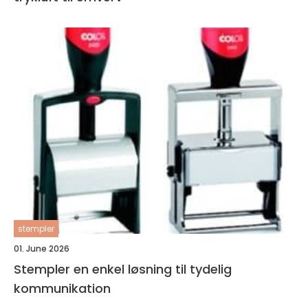
stempler
01. June 2026
Stempler en enkel løsning til tydelig
kommunikation