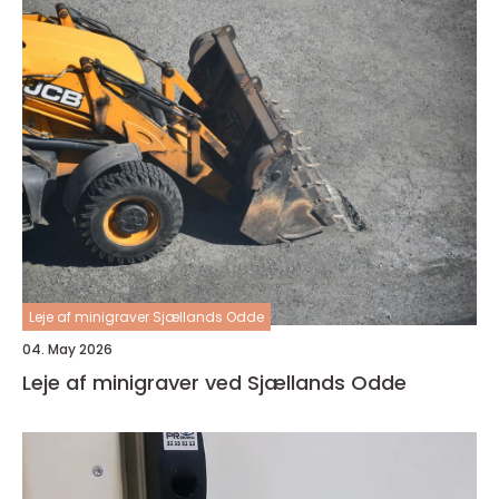
Leje af minigraver Sjællands Odde
04. May 2026
Leje af minigraver ved Sjællands Odde