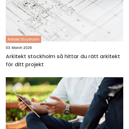
Arkitekt Stockholm
03. March 2026
Arkitekt stockholm så hittar du rätt arkitekt
för ditt projekt