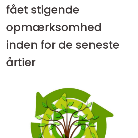
fået stigende
opmærksomhed
inden for de seneste
årtier