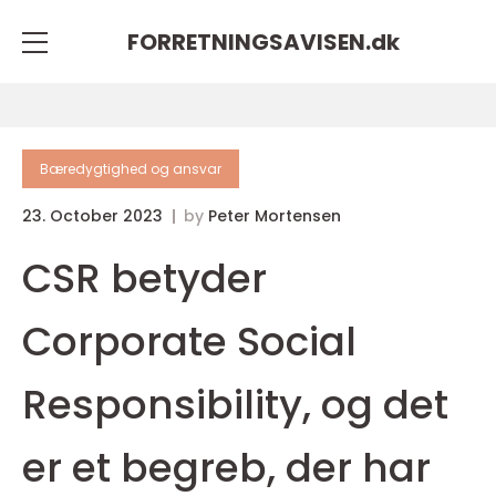
FORRETNINGSAVISEN.
dk
Bæredygtighed og ansvar
23. October 2023
by
Peter Mortensen
CSR betyder
Corporate Social
Responsibility, og det
er et begreb, der har