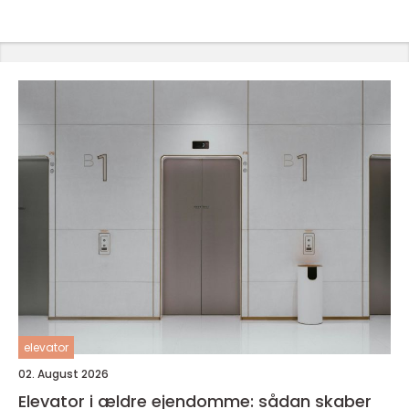
elevator
02. August 2026
Elevator i ældre ejendomme: sådan skaber