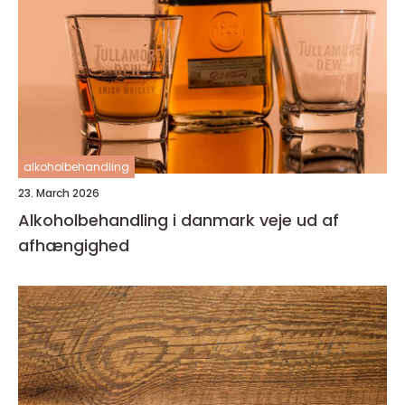
alkoholbehandling
23. March 2026
Alkoholbehandling i danmark veje ud af
afhængighed