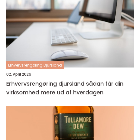
Erhvervsrengøring Djursland
02. April 2026
Erhvervsrengøring djursland sådan får din
virksomhed mere ud af hverdagen