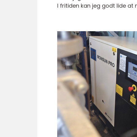
I fritiden kan jeg godt lide