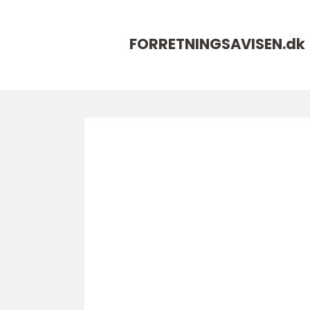
FORRETNINGSAVISEN.
dk