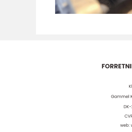
FORRETNI
web: