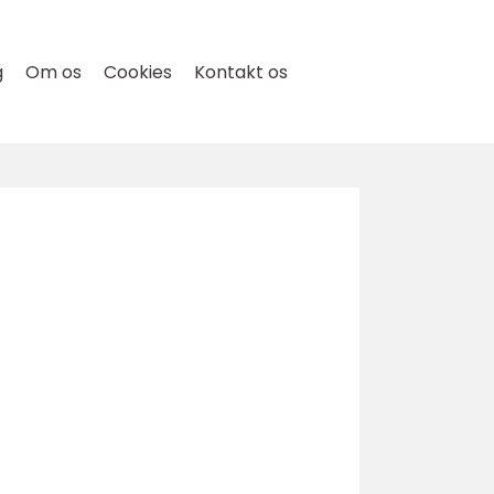
g
Om os
Cookies
Kontakt os