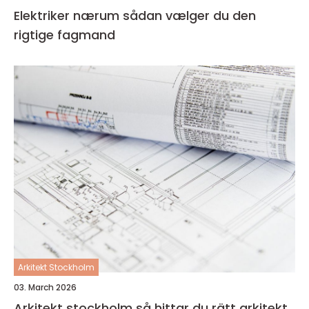
Elektriker nærum sådan vælger du den
rigtige fagmand
Arkitekt Stockholm
03. March 2026
Arkitekt stockholm så hittar du rätt arkitekt