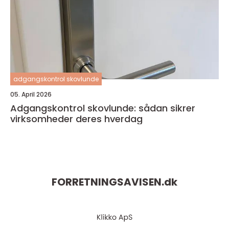
adgangskontrol skovlunde
05. April 2026
Adgangskontrol skovlunde: sådan sikrer
virksomheder deres hverdag
FORRETNINGSAVISEN.
dk