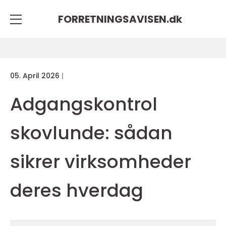
FORRETNINGSAVISEN.
dk
05. April 2026
Adgangskontrol
skovlunde: sådan
sikrer virksomheder
deres hverdag