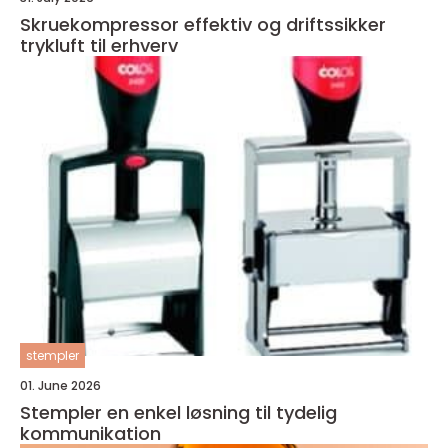
Skruekompressor effektiv og driftssikker
trykluft til erhverv
stempler
01. June 2026
Stempler en enkel løsning til tydelig
kommunikation