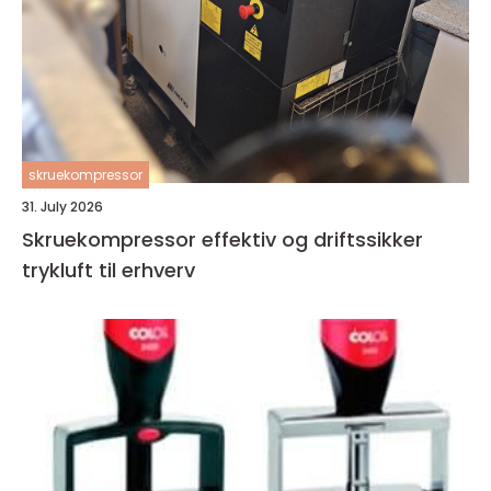
skruekompressor
31. July 2026
Skruekompressor effektiv og driftssikker
trykluft til erhverv