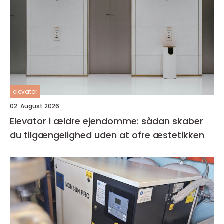
elevator
02. August 2026
Elevator i ældre ejendomme: sådan skaber
du tilgængelighed uden at ofre æstetikken