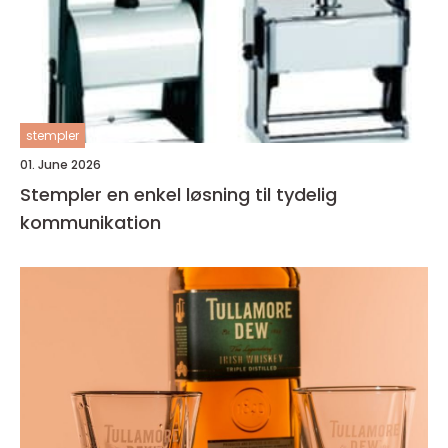
stempler
01. June 2026
Stempler en enkel løsning til tydelig
kommunikation