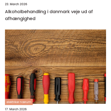
23. March 2026
Alkoholbehandling i danmark veje ud af
afhængighed
elektriker nærum
17. March 2026