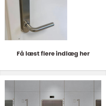
Få læst flere indlæg her