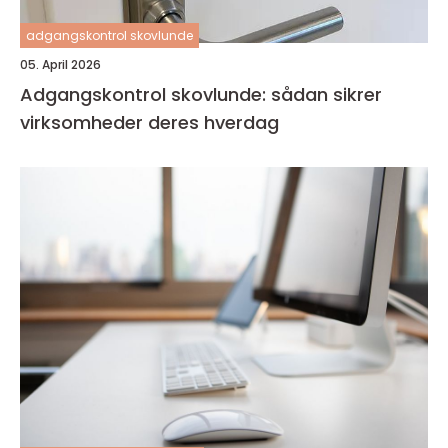
adgangskontrol skovlunde
05. April 2026
Adgangskontrol skovlunde: sådan sikrer
virksomheder deres hverdag