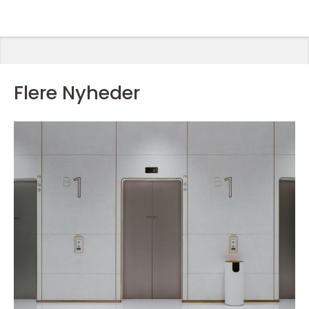
Flere Nyheder